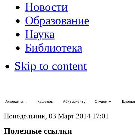
Новости
Образование
Наука
Библиотека
Skip to content
Аккредитация специалистов
Кафедры
Абитуриенту
Студенту
Школьн
Понедельник, 03 Март 2014 17:01
Полезные ссылки