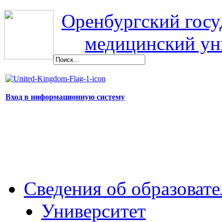
Оренбургский гос
медицинский ун
Вход в информационную систему
Сведения об образоват
Университет