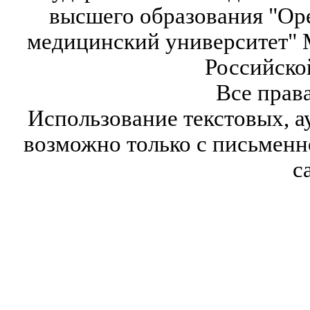
высшего образования "Ор
медицинский университет" 
Российско
Все прав
Использование текстовых, а
возможно только с письмен
с