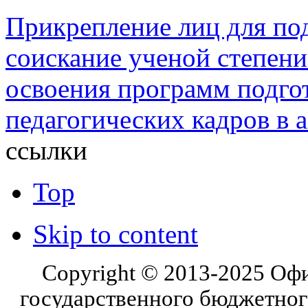
Прикрепление лиц для под
соискание ученой степени
освоения программ подго
педагогических кадров в 
ссылки
Top
Skip to content
Copyright © 2013-2025 Оф
государственного бюджетног