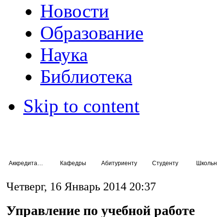
Новости
Образование
Наука
Библиотека
Skip to content
Аккредитация специалистов
Кафедры
Абитуриенту
Студенту
Школьн
Четверг, 16 Январь 2014 20:37
Управление по учебной работе