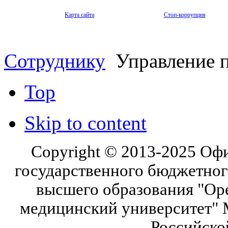
Карта сайта
Стоп-коррупция
Сотруднику
Управление п
Top
Skip to content
Copyright © 2013-2025 Оф
государственного бюджетног
высшего образования "Ор
медицинский университет" 
Российско