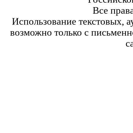
Все прав
Использование текстовых, а
возможно только с письмен
с