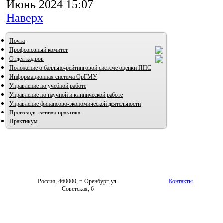
Июнь 2024 15:07
Наверх
Почта
Профсоюзный комитет
Отдел кадров
Положение о балльно-рейтинговой системе оценки ППС
Информационная система ОрГМУ
Управление по учебной работе
Управление по научной и клинической работе
Управление финансово-экономической деятельности
Производственная практика
Практикум
Россия, 460000, г. Оренбург, ул.
Контакты
Советская, 6