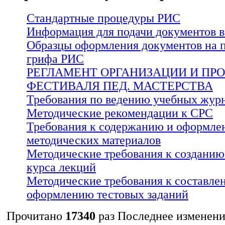
Стандартные процедуры РИС
Информация для подачи документов 
Образцы оформления документов на 
грифа РИС
РЕГЛАМЕНТ ОРГАНИЗАЦИИ И ПР
ФЕСТИВАЛЯ ПЕД. МАСТЕРСТВА
Требования по ведению учебных жур
Методические рекомендации к СРС
Требования к содержанию и оформле
методических материалов
Методические требования к созданию
курса лекций
Методические требования к составле
оформлению тестовых заданий
Прочитано
17340
раз
Последнее изменени