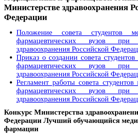
Министерстве здравоохранения Р
Федерации
Положение совета студентов м
фармацевтических вузов при 
здравоохранения Российской Федера
Приказ о создании совета студентов
фармацевтических вузов при 
здравоохранения Российской Федера
Регламент работы совета студентов
фармацевтических вузов при 
здравоохранения Российской Федера
Конкурс Министерства здравоохранени
Федерации Лучший обучающийся меди
фармации