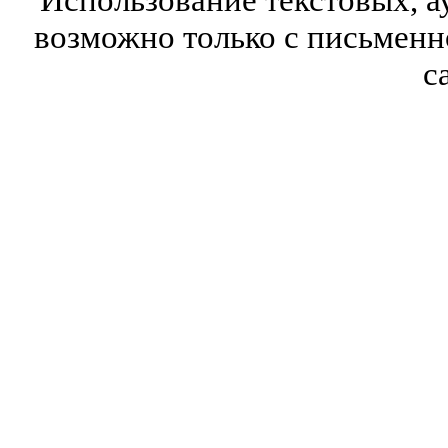
возможно только с письмен
с