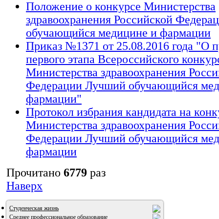
Положение о конкурсе Министерства
здравоохранения Российской Федера
обучающийся медицине и фармации
Приказ №1371 от 25.08.2016 года "О 
первого этапа Всероссийского конкур
Министерства здравоохранения Росси
Федерации Лучший обучающийся мед
фармации"
Протокол избрания кандидата на конк
Министерства здравоохранения Росси
Федерации Лучший обучающийся мед
фармации
Прочитано
6779
раз
Наверх
Студенческая жизнь
Среднее профессиональное образование