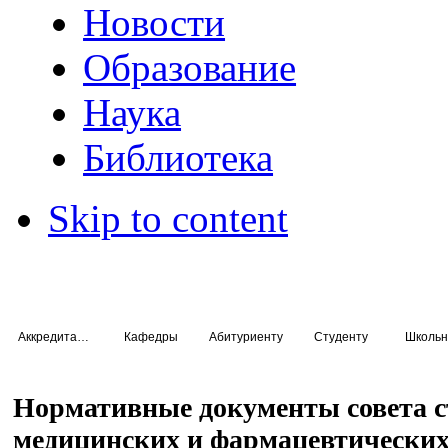
Новости
Образование
Наука
Библиотека
Skip to content
Аккредитация специалистов
Кафедры
Абитуриенту
Студенту
Школьн
Нормативные документы совета с
медицинских и фармацевтических