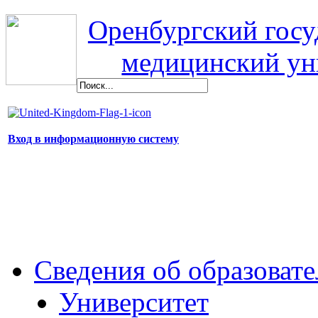
Оренбургский гос
медицинский ун
Вход в информационную систему
Сведения об образоват
Университет