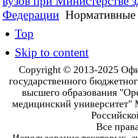
вузов при Министерстве 
Федерации
Нормативные
Top
Skip to content
Copyright © 2013-2025 Оф
государственного бюджетног
высшего образования "Ор
медицинский университет" 
Российско
Все прав
Использование текстовых, а