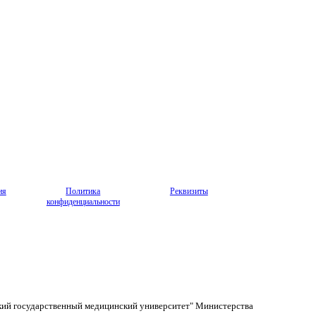
ия
Политика
Реквизиты
конфиденциальности
кий государственный медицинский университет" Министерства