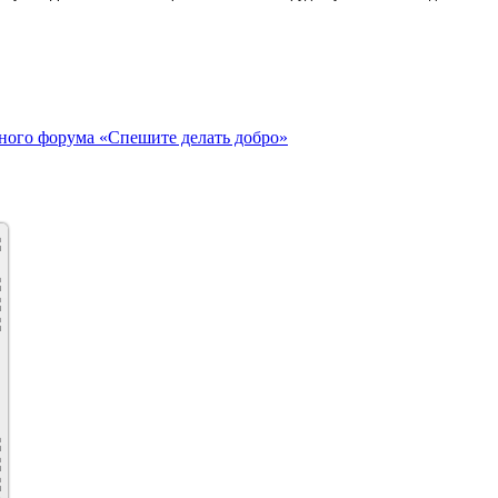
ного форума «Спешите делать добро»