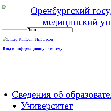
Оренбургский гос
медицинский ун
Вход в информационную систему
Сведения об образоват
Университет