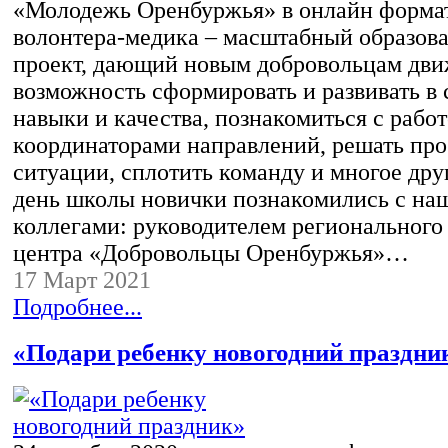
«Молодежь Оренбуржья» в онлайн форма
волонтера-медика – масштабный образов
проект, дающий новым добровольцам дв
возможность сформировать и развивать в 
навыки и качества, познакомиться с рабо
координаторами направлений, решать пр
ситуации, сплотить команду и многое дру
день школы новички познакомились с на
коллегами: руководителем регионального
центра «Добровольцы Оренбуржья»…
17 Март 2021
Подробнее...
«Подари ребенку новогодний праздни