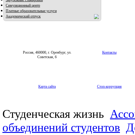
Зарубежные стажировки
Симуляционный центр
Платные образовательные услуги
Академический отпуск
Россия, 460000, г. Оренбург, ул.
Контакты
Советская, 6
Карта сайта
Стоп-коррупция
Студенческая жизнь
Ассо
объединений студентов
Д