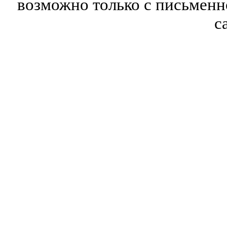
возможно только с письмен
с