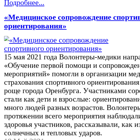
Подробнее...
«Медицинское сопровождение спорти
ориентирования»
15 мая 2021 года Волонтеры-медики напр
«Обучение первой помощи и сопровожде
мероприятий» помогли в организации ме
страхования спортивного ориентирования
роще города Оренбурга. Участниками со
стали как дети и взрослые: ориентирован
много людей разных возрастов. Волонтер
протяжении всего мероприятия наблюдали
здоровья участников, рассказывали, как и
солнечных и тепловых ударов.