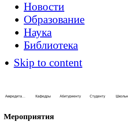
Новости
Образование
Наука
Библиотека
Skip to content
Аккредитация специалистов
Кафедры
Абитуриенту
Студенту
Школьн
Мероприятия