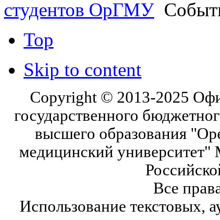
студентов ОрГМУ
Событ
Top
Skip to content
Copyright © 2013-2025 Оф
государственного бюджетног
высшего образования "Ор
медицинский университет" 
Российско
Все прав
Использование текстовых, а