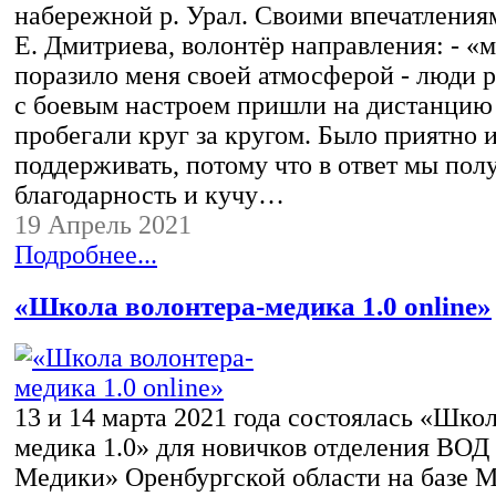
набережной р. Урал. Своими впечатления
Е. Дмитриева, волонтёр направления: - «
поразило меня своей атмосферой - люди р
с боевым настроем пришли на дистанцию
пробегали круг за кругом. Было приятно 
поддерживать, потому что в ответ мы пол
благодарность и кучу…
19 Апрель 2021
Подробнее...
«Школа волонтера-медика 1.0 online»
13 и 14 марта 2021 года состоялась «Шко
медика 1.0» для новичков отделения ВОД
Медики» Оренбургской области на базе