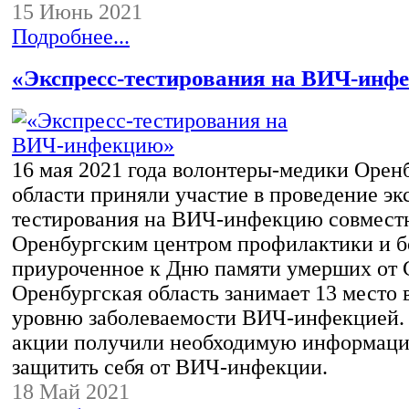
15 Июнь 2021
Подробнее...
«Экспресс-тестирования на ВИЧ-инф
16 мая 2021 года волонтеры-медики Орен
области приняли участие в проведение эк
тестирования на ВИЧ-инфекцию совмест
Оренбургским центром профилактики и б
приуроченное к Дню памяти умерших от
Оренбургская область занимает 13 место 
уровню заболеваемости ВИЧ-инфекцией.
акции получили необходимую информаци
защитить себя от ВИЧ-инфекции.
18 Май 2021