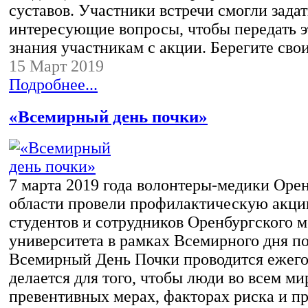
суставов. Участники встречи смогли задат
интересующие вопросы, чтобы передать 
знания участникам с акции. Берегите св
15 Март 2019
Подробнее...
«Всемирный день почки»
7 марта 2019 года волонтеры-медики Оре
области провели профилактическую акци
студентов и сотрудников Оренбургского 
университета в рамках Всемирного дня по
Всемирный День Почки проводится ежегод
делается для того, чтобы люди во всем ми
превентивных мерах, факторах риска и п