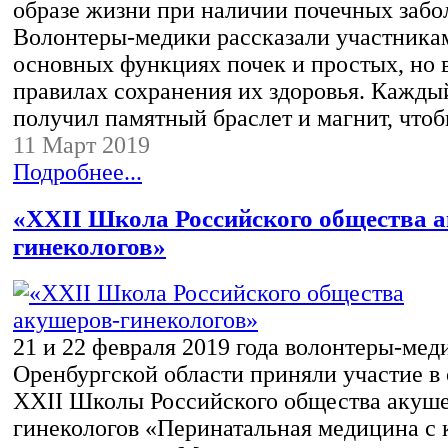
образе жизни при наличии почечных забо
Волонтеры-медики рассказали участника
основных функциях почек и простых, но
правилах сохранения их здоровья. Кажды
получил памятный браслет и магнит, чт
11 Март 2019
Подробнее...
«XXII Школа Российского общества 
гинекологов»
21 и 22 февраля 2019 года волонтеры-мед
Оренбургской области приняли участие в
XXII Школы Российского общества акуше
гинекологов «Перинатальная медицина с 