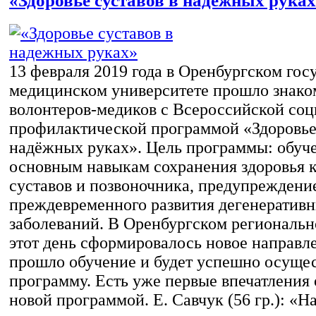
«Здоровье суставов в надежных рука
13 февраля 2019 года в Оренбургском гос
медицинском университете прошло знако
волонтеров-медиков с Всероссийской соц
профилактической программой «Здоровье 
надёжных руках». Цель программы: обуч
основным навыкам сохранения здоровья 
суставов и позвоночника, предупреждени
преждевременного развития дегенератив
заболеваний. В Оренбургском региональн
этот день сформировалось новое направле
прошло обучение и будет успешно осуще
программу. Есть уже первые впечатления 
новой программой. Е. Савчук (56 гр.): «