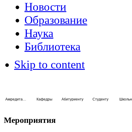
Новости
Образование
Наука
Библиотека
Skip to content
Аккредитация специалистов
Кафедры
Абитуриенту
Студенту
Школьн
Мероприятия