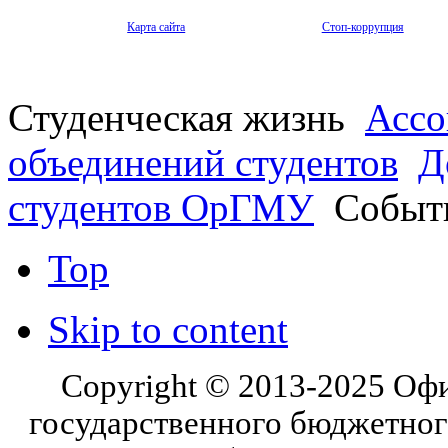
Карта сайта
Стоп-коррупция
Студенческая жизнь
Ассо
объединений студентов
Д
студентов ОрГМУ
Событ
Top
Skip to content
Copyright © 2013-2025 Оф
государственного бюджетног