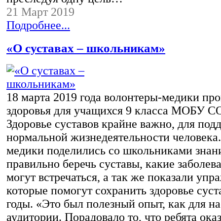
21 Март 2019
Подробнее...
«О суставах – школьникам»
18 марта 2019 года волонтеры-медики про
здоровья для учащихся 9 класса МОБУ 
Здоровье суставов крайне важно, для под
нормальной жизнедеятельности человека
медики поделились со школьниками знани
правильно беречь суставы, какие заболев
могут встречаться, а так же показали упр
которые помогут сохранить здоровье суст
годы. «Это был полезный опыт, как для нас
аудитории. Порадовало то, что ребята ока