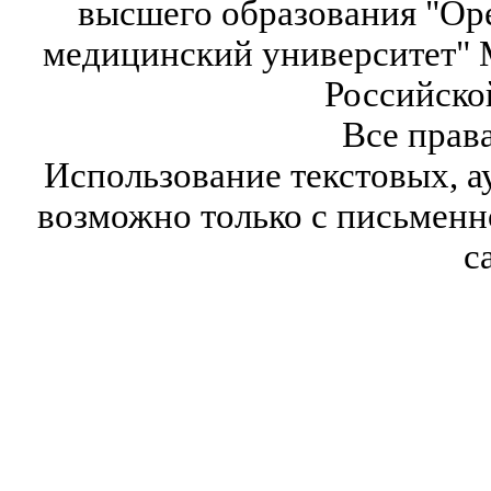
высшего образования "Ор
медицинский университет" 
Российско
Все прав
Использование текстовых, а
возможно только с письмен
с