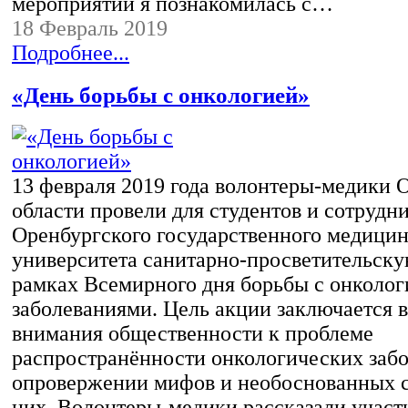
мероприятии я познакомилась с…
18 Февраль 2019
Подробнее...
«День борьбы с онкологией»
13 февраля 2019 года волонтеры-медики 
области провели для студентов и сотрудн
Оренбургского государственного медицин
университета санитарно-просветительск
рамках Всемирного дня борьбы с онколо
заболеваниями. Цель акции заключается 
внимания общественности к проблеме
распространённости онкологических забо
опровержении мифов и необоснованных 
них. Волонтеры-медики рассказали участ