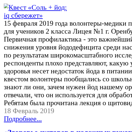
15 февраля 2019 года волонтеры-медики п
для учеников 2 класса Лицея №1 г. Оренб
Первичная профилактика - это важнейши
снижения уровня йододефицита среди нас
по результатам широкомасштабного иссле
респонденты плохо представляют, какую 
здоровья несет недостаток йода в питании
квестом волонтеры пообщались со школьн
знают ли они, зачем нужен йод нашему ор
отвечали, что он используется для обрабо
Ребятам была прочитана лекция о щитов
18 Февраль 2019
Подробнее...