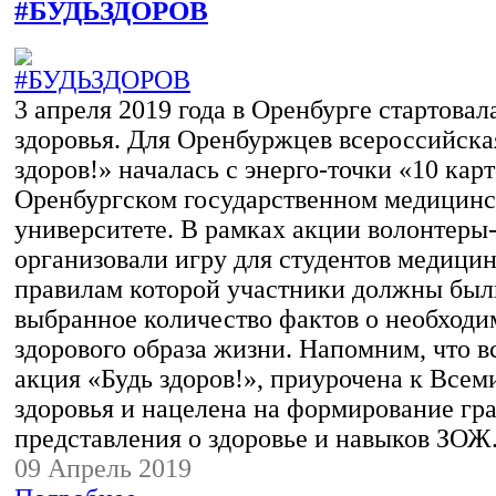
#БУДЬЗДОРОВ
3 апреля 2019 года в Оренбурге стартовал
здоровья. Для Оренбуржцев всероссийска
здоров!» началась с энерго-точки «10 карт
Оренбургском государственном медицин
университете. В рамках акции волонтеры
организовали игру для студентов медицинс
правилам которой участники должны были
выбранное количество фактов о необходи
здорового образа жизни. Напомним, что 
акция «Будь здоров!», приурочена к Все
здоровья и нацелена на формирование гр
представления о здоровье и навыков ЗОЖ
09 Апрель 2019