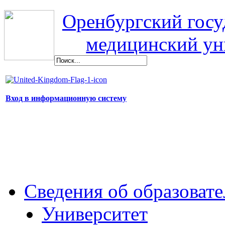
Оренбургский гос
медицинский ун
Вход в информационную систему
Сведения об образоват
Университет