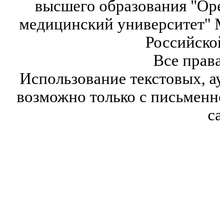
высшего образования "Ор
медицинский университет" 
Российско
Все прав
Использование текстовых, а
возможно только с письмен
с