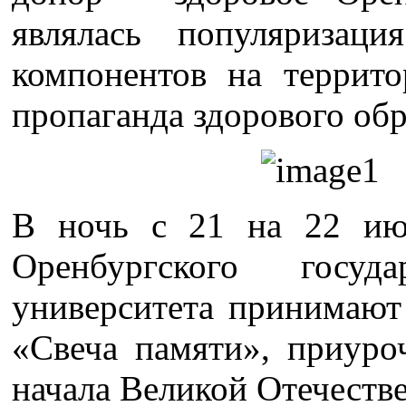
являлась популяризац
компонентов на террито
пропаганда здорового обр
В ночь с 21 на 22 ию
Оренбургского госуда
университета принимают
«Свеча памяти», приуро
начала Великой Отечеств