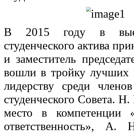
В 2015 году в выез
студенческого актива при
и заместитель председ
вошли в тройку лучших 
лидерству среди членов
студенческого Совета. Н.
место в компетенции «
ответственность», А.