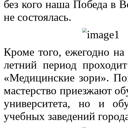
без кого наша Победа в 
не состоялась.
Кроме того, ежегодно н
летний период проходит
«Медицинские зори». Пок
мастерство приезжают об
университета, но и о
учебных заведений город