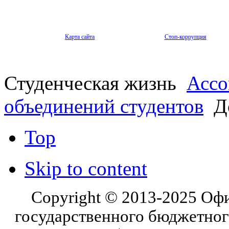
Карта сайта
Стоп-коррупция
Студенческая жизнь
Ассо
объединений студентов
Д
Top
Skip to content
Copyright © 2013-2025 Оф
государственного бюджетног