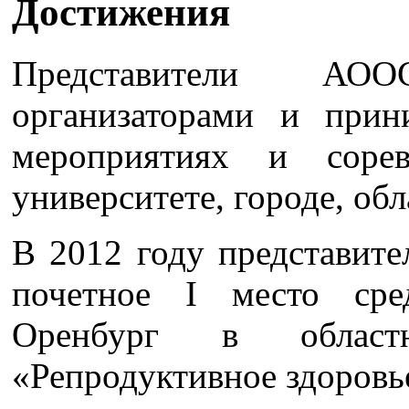
Достижения
Представители А
организаторами и прин
мероприятиях и соре
университете, городе, обл
В 2012 году представи
почетное I место сре
Оренбург в област
«Репродуктивное здоровь