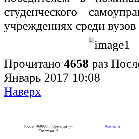
студенческого самоупр
учреждениях среди вузов 
Прочитано
4658
раз
После
Январь 2017 10:08
Наверх
Россия, 460000, г. Оренбург, ул.
Контакты
Советская, 6