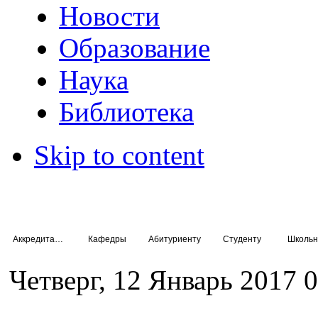
Новости
Образование
Наука
Библиотека
Skip to content
Аккредитация специалистов
Кафедры
Абитуриенту
Студенту
Школьн
Четверг, 12 Январь 2017 