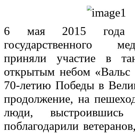
6 мая 2015 года ст
государственного ме
приняли участие в та
открытым небом «Вальс 
70-летию Победы в Вели
продолжение, на пешехо
люди, выстроившис
поблагодарили ветеранов,