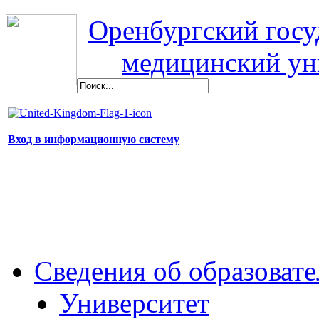
Оренбургский гос
медицинский ун
Вход в информационную систему
Сведения об образоват
Университет