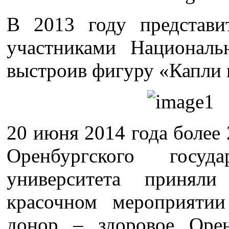
В 2013 году предста
участниками Националь
выстроив фигуру «Капли 
20 июня 2014 года более 
Оренбургского госуда
университета принял
красочном мероприяти
донор – здоровое Орен