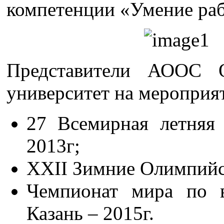
компетенции «Умение раб
Представители АООС 
университет на мероприя
27 Всемирная летняя 
2013г;
XXII Зимние Олимпийск
Чемпионат мира по 
Казань – 2015г.