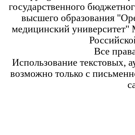
государственного бюджетног
высшего образования "Ор
медицинский университет" 
Российско
Все прав
Использование текстовых, а
возможно только с письмен
с