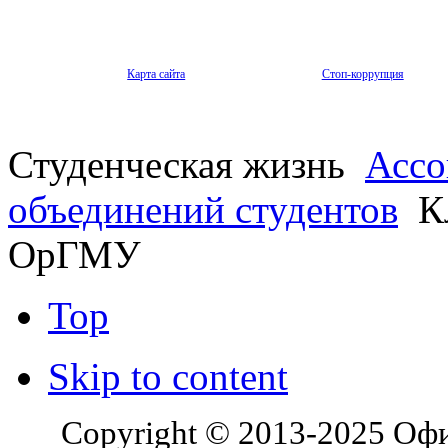
Карта сайта
Стоп-коррупция
Студенческая жизнь
Ассо
объединений студентов
Кл
ОрГМУ
Top
Skip to content
Copyright © 2013-2025 Оф