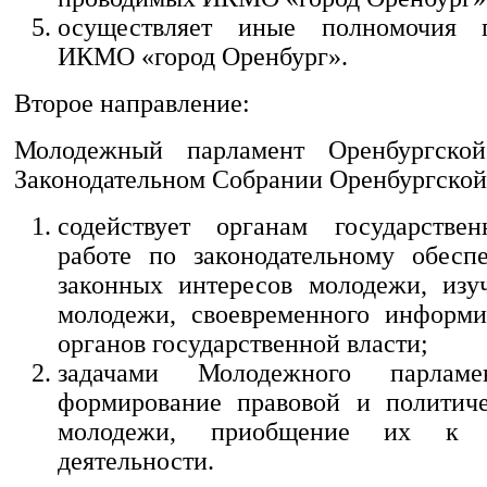
осуществляет иные полномочия 
ИКМО «город Оренбург».
Второе направление:
Молодежный парламент Оренбургско
Законодательном Собрании Оренбургской
содействует органам государстве
работе по законодательному обесп
законных интересов молодежи, изу
молодежи, своевременного информи
органов государственной власти;
задачами Молодежного парламе
формирование правовой и политиче
молодежи, приобщение их к п
деятельности.