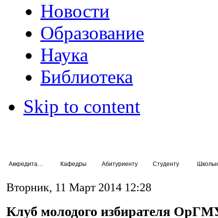
Новости
Образование
Наука
Библиотека
Skip to content
Аккредитация специалистов
Кафедры
Абитуриенту
Студенту
Школьн
Вторник, 11 Март 2014 12:28
Клуб молодого избирателя ОрГМ