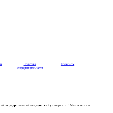
ия
Политика
Реквизиты
конфиденциальности
кий государственный медицинский университет" Министерства