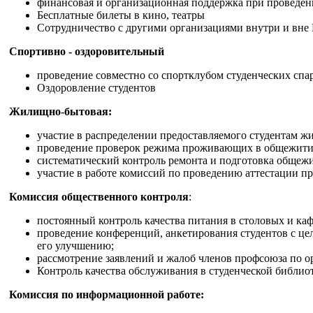
финансовая и организационная поддержка при проведени
Бесплатные билеты в кино, театры
Сотрудничество с другими организациями внутри и вне
Спортивно - оздоровительный
проведение совместно со спортклубом студенческих спа
Оздоровление студентов
Жилищно-бытовая:
участие в распределении предоставляемого студентам жи
проведение проверок режима проживающих в общежити
систематический контроль ремонта и подготовка общежи
участие в работе комиссий по проведению аттестации 
Комиссия общественного контроля
:
постоянный контроль качества питания в столовых и ка
проведение конференций, анкетирования студентов с це
его улучшению;
рассмотрение заявлений и жалоб членов профсоюза по о
Контроль качества обслуживания в студенческой библио
Комиссия по информационной работе: