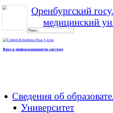
Оренбургский гос
медицинский ун
Вход в информационную систему
Сведения об образоват
Университет