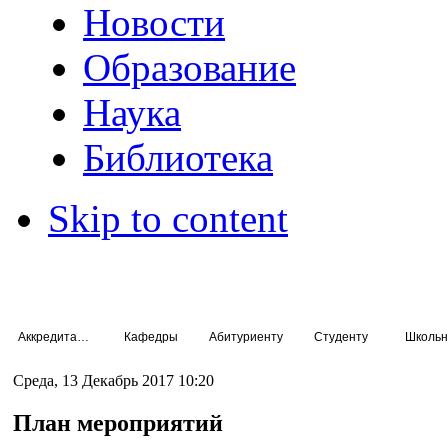
Новости
Образование
Наука
Библиотека
Skip to content
Аккредитация специалистов
Кафедры
Абитуриенту
Студенту
Школьн
Среда, 13 Декабрь 2017 10:20
План мероприятий