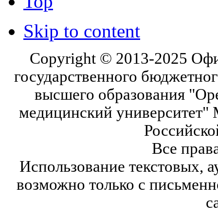
Top
Skip to content
Copyright © 2013-2025 Оф
государственного бюджетног
высшего образования "Ор
медицинский университет" 
Российско
Все прав
Использование текстовых, а
возможно только с письмен
с