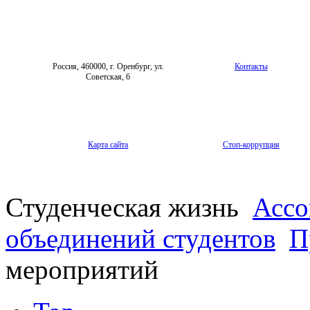
Россия, 460000, г. Оренбург, ул.
Контакты
Советская, 6
Карта сайта
Стоп-коррупция
Студенческая жизнь
Ассо
объединений студентов
П
мероприятий