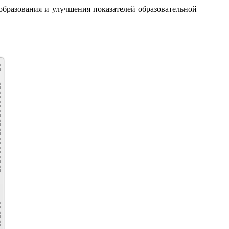
 образования и улучшения показателей образовательной