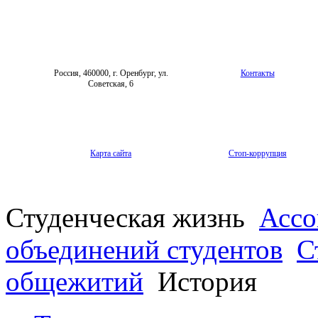
Россия, 460000, г. Оренбург, ул.
Контакты
Советская, 6
Карта сайта
Стоп-коррупция
Студенческая жизнь
Ассо
объединений студентов
С
общежитий
История