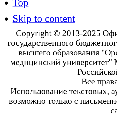
Top
Skip to content
Copyright © 2013-2025 Оф
государственного бюджетног
высшего образования "Ор
медицинский университет" 
Российско
Все прав
Использование текстовых, а
возможно только с письмен
с