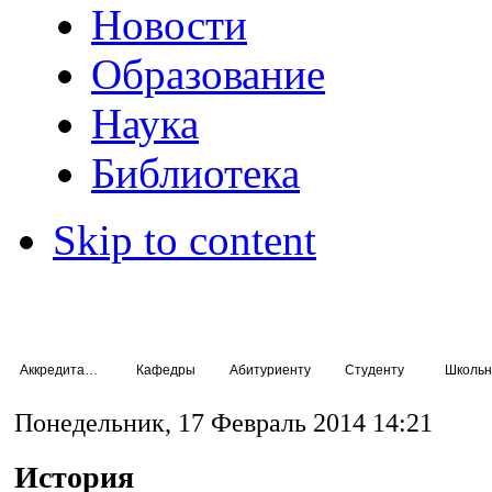
Новости
Образование
Наука
Библиотека
Skip to content
Аккредитация специалистов
Кафедры
Абитуриенту
Студенту
Школьн
Понедельник, 17 Февраль 2014 14:21
История