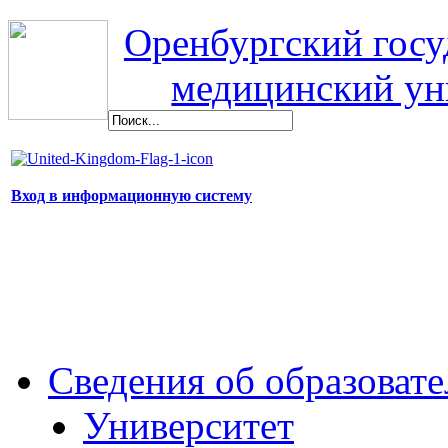
Оренбургский гос
медицинский ун
Вход в информационную систему
Сведения об образоват
Университет