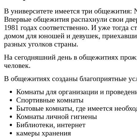
В университете имеется три общежития:
Впервые общежития распахнули свои двер
1981 годах соответственно. И уже тогда с
домом для юношей и девушек, приехавши
разных уголков страны.
На сегодняшний день в общежитиях прожи
человек.
В общежитиях созданы благоприятные ус
Комнаты для организации и проведен
Спортивные комнаты
Бытовые комнаты, где имеется необхо
Комнаты личной гигиены
Библиотеки, интернет
камеры хранения