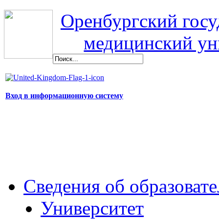
Оренбургский гос
медицинский ун
Вход в информационную систему
Сведения об образоват
Университет