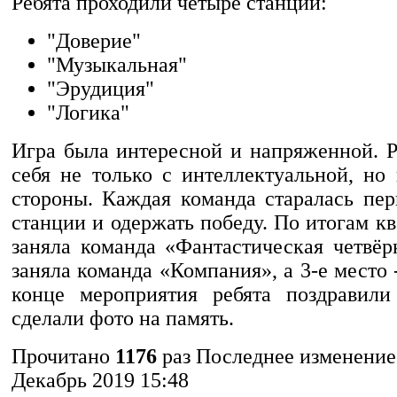
Ребята проходили четыре станции:
"Доверие"
"Музыкальная"
"Эрудиция"
"Логика"
Игра была интересной и напряженной. Р
себя не только с интеллектуальной, но
стороны. Каждая команда старалась пер
станции и одержать победу. По итогам кв
заняла команда «Фантастическая четвёр
заняла команда «Компания», а 3-е место
конце мероприятия ребята поздравили
сделали фото на память.
Прочитано
1176
раз
Последнее изменение
Декабрь 2019 15:48