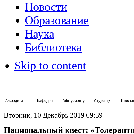
Новости
Образование
Наука
Библиотека
Skip to content
Аккредитация специалистов
Кафедры
Абитуриенту
Студенту
Школьн
Вторник, 10 Декабрь 2019 09:39
Национальный квест: «Толерант