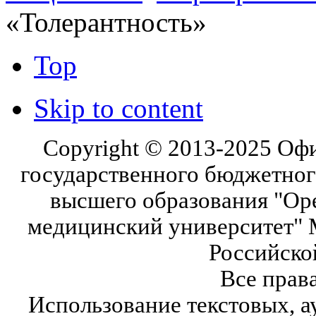
«Толерантность»
Top
Skip to content
Copyright © 2013-2025 Оф
государственного бюджетног
высшего образования "Ор
медицинский университет" 
Российско
Все прав
Использование текстовых, а