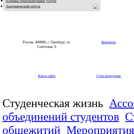
Платные образовательные услуги
Академический отпуск
Россия, 460000, г. Оренбург, ул.
Контакты
Советская, 6
Карта сайта
Стоп-коррупция
Студенческая жизнь
Ассо
объединений студентов
С
общежитий
Мероприяти