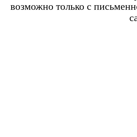
возможно только с письмен
с