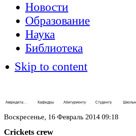
Новости
Образование
Наука
Библиотека
Skip to content
Аккредитация специалистов
Кафедры
Абитуриенту
Студенту
Школьн
Воскресенье, 16 Февраль 2014 09:18
Crickets crew