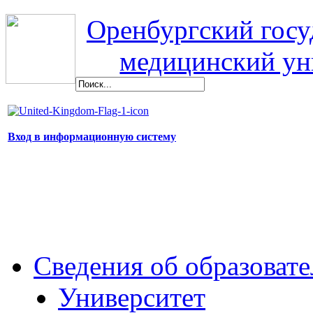
Оренбургский гос
медицинский ун
Вход в информационную систему
Сведения об образоват
Университет