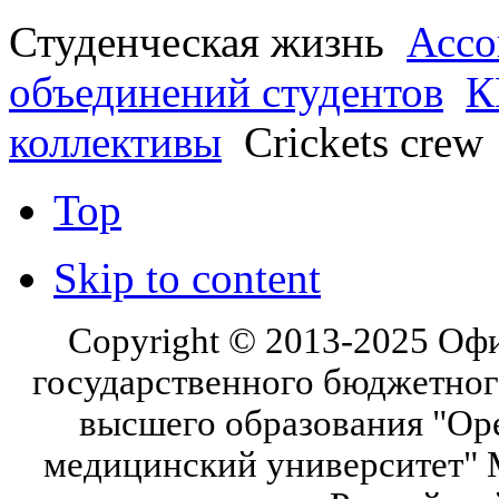
Студенческая жизнь
Ассо
объединений студентов
К
коллективы
Crickets crew
Top
Skip to content
Copyright © 2013-2025 Оф
государственного бюджетног
высшего образования "Ор
медицинский университет" 