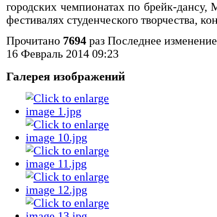
городских чемпионатах по брейк-дансу,
фестивалях студенческого творчества, ко
Прочитано
7694
раз
Последнее изменение
16 Февраль 2014 09:23
Галерея изображений