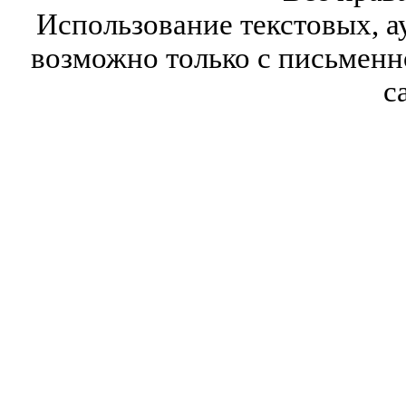
Использование текстовых, а
возможно только с письмен
с