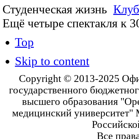
Студенческая жизнь
Клуб
Ещё четыре спектакля к 3
Top
Skip to content
Copyright © 2013-2025 Оф
государственного бюджетног
высшего образования "Ор
медицинский университет" 
Российско
Все прав