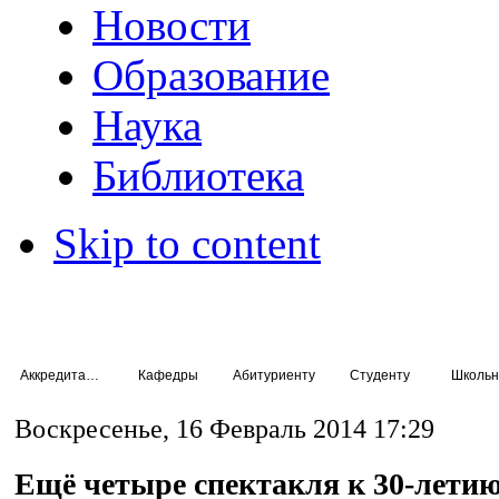
Новости
Образование
Наука
Библиотека
Skip to content
Аккредитация специалистов
Кафедры
Абитуриенту
Студенту
Школьн
Воскресенье, 16 Февраль 2014 17:29
Ещё четыре спектакля к 30-летию