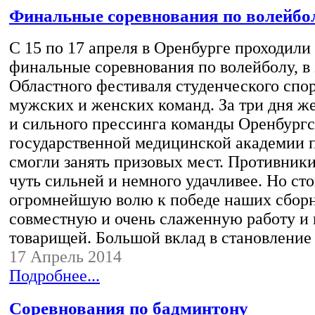
Финальные соревнования по волейбо
С 15 по 17 апреля в Оренбурге проходили 
финальные соревнования по волейболу, в 
Областного фестиваля студенческого спор
мужских и женских команд. За три дня ж
и сильного прессинга команды Оренбург
государственной медицинской академии п
смогли занять призовых мест. Противники
чуть сильней и немного удачливее. Но ст
огромнейшую волю к победе наших сборн
совместную и очень слаженную работу и 
товарищей. Большой вклад в становлени
17 Апрель 2014
Подробнее...
Cоревнования по бадминтону