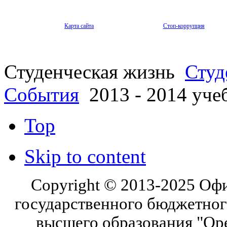
Карта сайта
Стоп-коррупция
Студенческая жизнь
Студ
События
2013 - 2014 уче
Top
Skip to content
Copyright © 2013-2025 Оф
государственного бюджетног
высшего образования "Ор