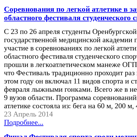
Соревнования по легкой атлетике в за
областного фестиваля студенческого 
С 23 по 26 апреля студенты Оренбургской
государственной медицинской академии 
участие в соревнованиях по легкой атлетик
областного фестиваля студенческого спор
прошли в легкоатлетическом манеже ОГП
что Фестиваль традиционно проходит раз в
этом году он включал 11 видов спорта и с
февраля лыжными гонками. Всего же в не
9 вузов области. Программа соревнований
атлетике состояла из: бега на 60 м, 200 м
23 Апрель 2014
Подробнее...
Финал Фестиваля спорта среди медиц