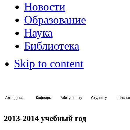
Новости
Образование
Наука
Библиотека
Skip to content
Аккредитация специалистов
Кафедры
Абитуриенту
Студенту
Школьн
2013-2014 учебный год