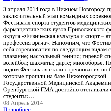
3 апреля 2014 года в Нижнем Новгороде 
заключительный этап командных соревно
Фестиваля спорта студентов медицинских
фармацевтических вузов Приволжского ф
округа «Физическая культура и спорт – в
профессия врача». Напомним, что Фестив
себя соревнования по следующим видам с
плавание; настольный теннис; гиревой сп
волейбол; шахматы; дартс; многоборье. 
видом Фестиваля стали соревнования по 
которые прошли на базе Нижегородской
Государственной Медицинской Академии
Оренбургской ГМА достойно отстаивали
студенты:…
08 Апрель 2014
Подробнее...