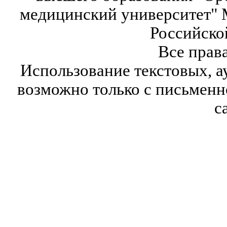
медицинский университет" 
Российско
Все прав
Использование текстовых, а
возможно только с письмен
с