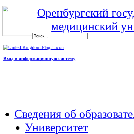
Оренбургский гос
медицинский ун
Вход в информационную систему
Сведения об образоват
Университет