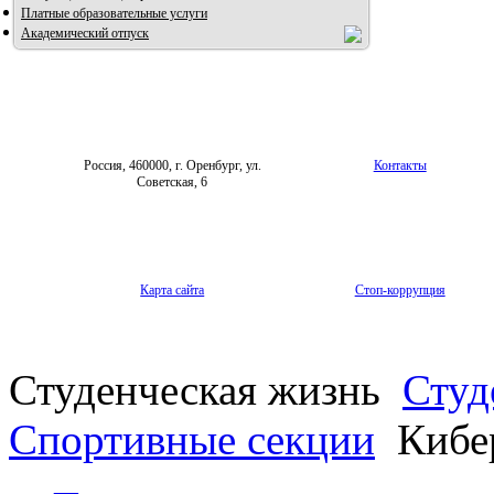
Платные образовательные услуги
Академический отпуск
Россия, 460000, г. Оренбург, ул.
Контакты
Советская, 6
Карта сайта
Стоп-коррупция
Студенческая жизнь
Студ
Спортивные секции
Кибе