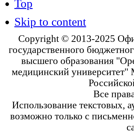
Top
Skip to content
Copyright © 2013-2025 Оф
государственного бюджетног
высшего образования "Ор
медицинский университет" 
Российско
Все прав
Использование текстовых, а
возможно только с письмен
с