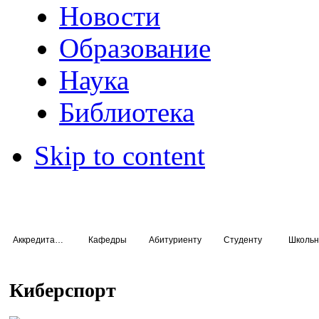
Новости
Образование
Наука
Библиотека
Skip to content
Аккредитация специалистов
Кафедры
Абитуриенту
Студенту
Школьн
Киберспорт