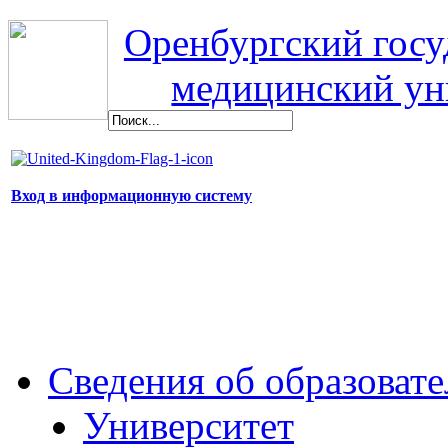
Оренбургский гос
медицинский ун
Вход в информационную систему
Сведения об образоват
Университет