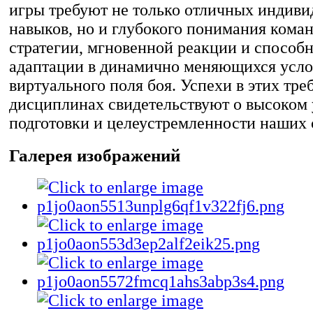
игры требуют не только отличных индив
навыков, но и глубокого понимания кома
стратегии, мгновенной реакции и способн
адаптации в динамично меняющихся усло
виртуального поля боя. Успехи в этих тр
дисциплинах свидетельствуют о высоком
подготовки и целеустремленности наших 
Галерея изображений