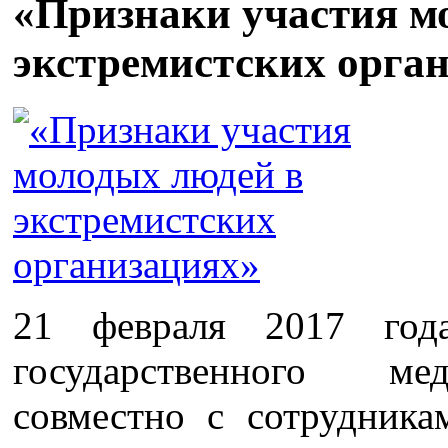
«Признаки участия м
экстремистских орга
21 февраля 2017 год
государственного ме
совместно с сотрудника