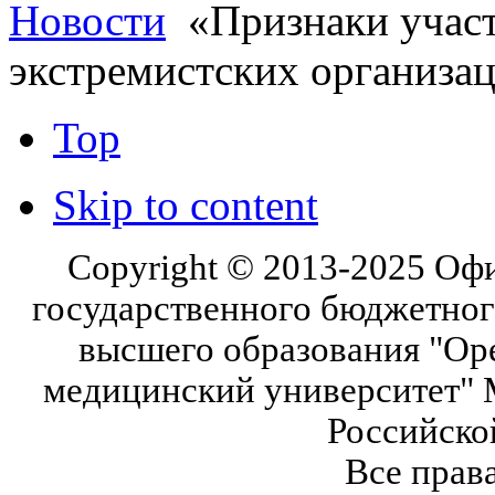
Новости
«Признаки участ
экстремистских организа
Top
Skip to content
Copyright © 2013-2025 Оф
государственного бюджетног
высшего образования "Ор
медицинский университет" 
Российско
Все прав