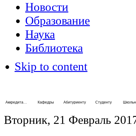
Новости
Образование
Наука
Библиотека
Skip to content
Аккредитация специалистов
Кафедры
Абитуриенту
Студенту
Школьн
Вторник, 21 Февраль 201