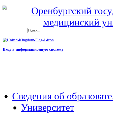
Оренбургский гос
медицинский ун
Вход в информационную систему
Сведения об образоват
Университет