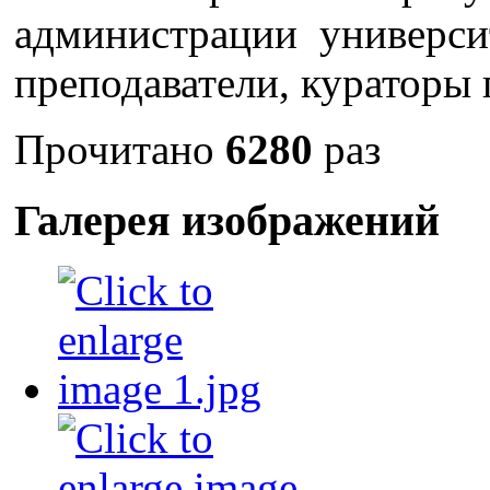
администрации университ
преподаватели, кураторы 
Прочитано
6280
раз
Галерея изображений