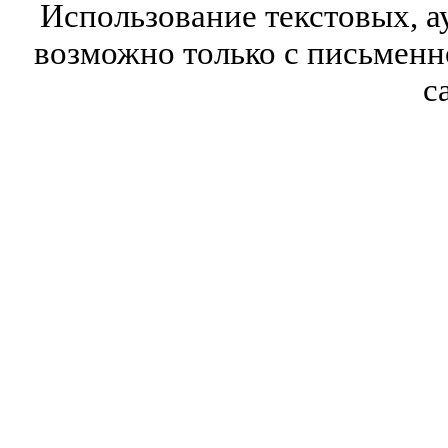
Использование текстовых, а
возможно только с письмен
с