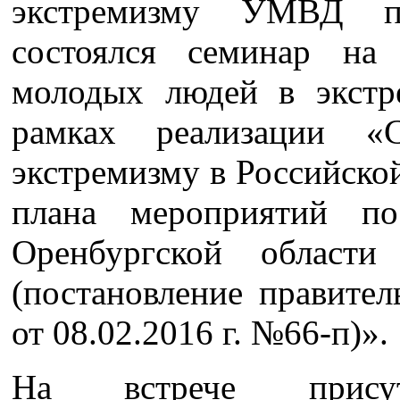
экстремизму УМВД п
состоялся семинар на
молодых людей в экстр
рамках реализации «С
экстремизму в Российско
плана мероприятий по
Оренбургской облас
(постановление правител
от 08.02.2016 г. №66-п)».
На встрече присутс