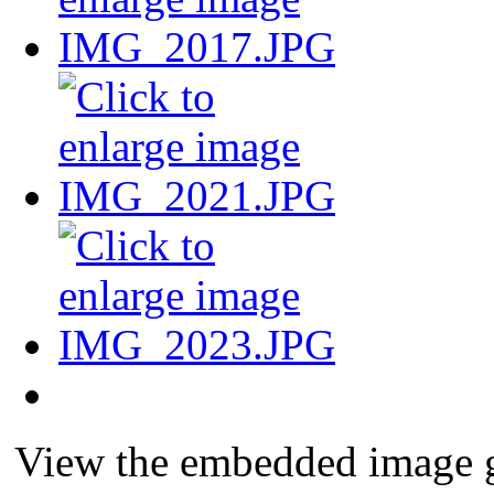
View the embedded image ga