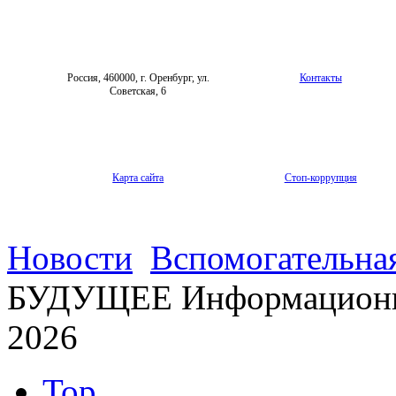
Россия, 460000, г. Оренбург, ул.
Контакты
Советская, 6
Карта сайта
Стоп-коррупция
Новости
Вспомогательная
БУДУЩЕЕ Информационн
2026
Top