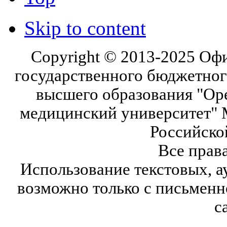
Skip to content
Copyright © 2013-2025 Оф
государственного бюджетног
высшего образования "Ор
медицинский университет" 
Российско
Все прав
Использование текстовых, а
возможно только с письмен
с