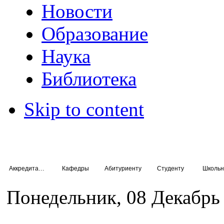
Новости
Образование
Наука
Библиотека
Skip to content
Аккредитация специалистов
Кафедры
Абитуриенту
Студенту
Школьн
Понедельник, 08 Декабрь