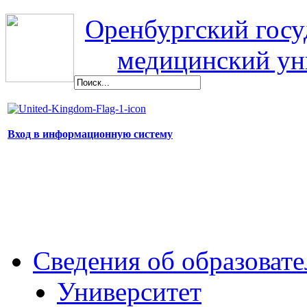
Оренбургский гос
медицинский ун
Вход в информационную систему
Сведения об образоват
Университет