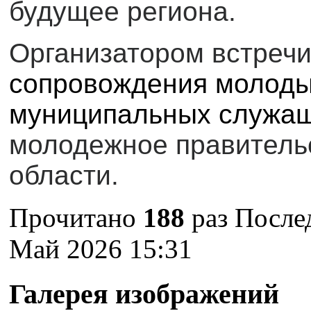
будущее региона.
Организатором встречи
сопровождения молоды
муниципальных служа
молодежное правитель
области.
Прочитано
188
раз
После
Май 2026 15:31
Галерея изображений