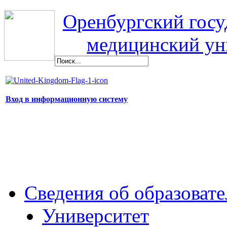
Оренбургский гос
медицинский ун
Вход в информационную систему
Сведения об образоват
Университет