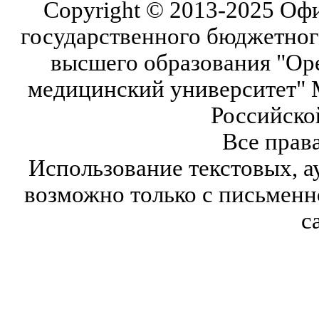
Copyright © 2013-2025 Оф
государственного бюджетног
высшего образования "Ор
медицинский университет" 
Российско
Все прав
Использование текстовых, а
возможно только с письмен
с