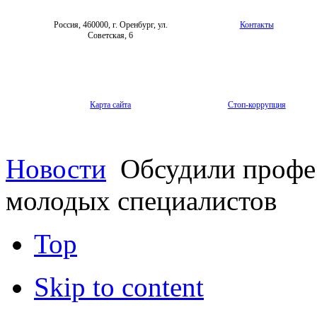
Россия, 460000, г. Оренбург, ул.
Контакты
Советская, 6
Карта сайта
Стоп-коррупция
Новости
Обсудили профес
молодых специалистов
Top
Skip to content