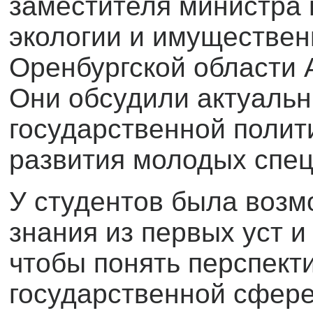
заместителя министра 
экологии и имуществе
Оренбургской области 
Они обсудили актуальн
государственной полит
развития молодых спец
У студентов была возм
знания из первых уст и
чтобы понять перспект
государственной сфере