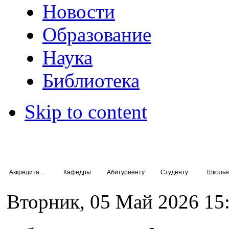
Новости
Образование
Наука
Библиотека
Skip to content
Аккредитация специалистов
Кафедры
Абитуриенту
Студенту
Школьн
Вторник, 05 Май 2026 15