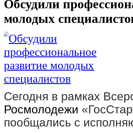
Обсудили профессион
молодых специалисто
Сегодня в рамках Всер
Росмолодежи
«ГосСтар
пообщались с исполня