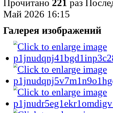
Прочитано
221
раз
Послед
Май 2026 16:15
Галерея изображений