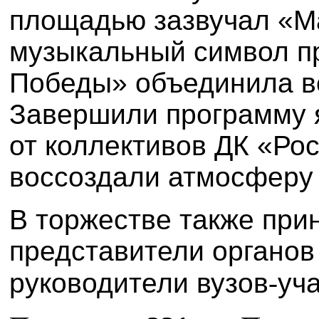
площадью зазвучал «М
музыкальный символ пр
Победы» объединила в
Завершили программу 
от коллективов ДК «Ро
воссоздали атмосферу 
В торжестве также при
представители органов
руководители вузов
‑
уч