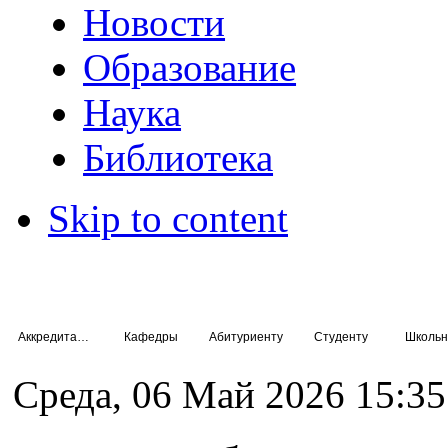
Новости
Образование
Наука
Библиотека
Skip to content
Аккредитация специалистов
Кафедры
Абитуриенту
Студенту
Школьн
Среда, 06 Май 2026 15:35