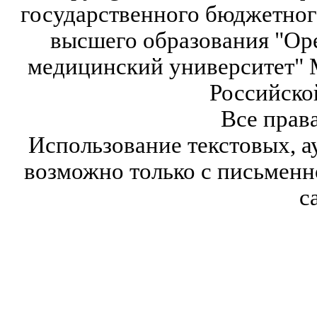
государственного бюджетног
высшего образования "Ор
медицинский университет" 
Российско
Все прав
Использование текстовых, а
возможно только с письмен
с