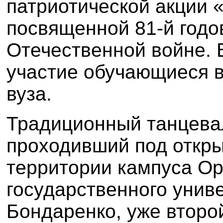
патриотической акции 
посвященной 81-й год
Отечественной войне. 
участие обучающиеся в
вуза.
Традиционный танцева
проходивший под откр
территории кампуса Ор
государственного униве
Бондаренко, уже второ