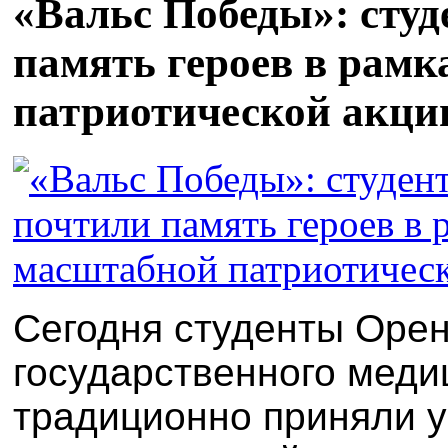
«Вальс Победы»: сту
память героев в рам
патриотической акци
Сегодня студенты Орен
государственного меди
традиционно приняли у