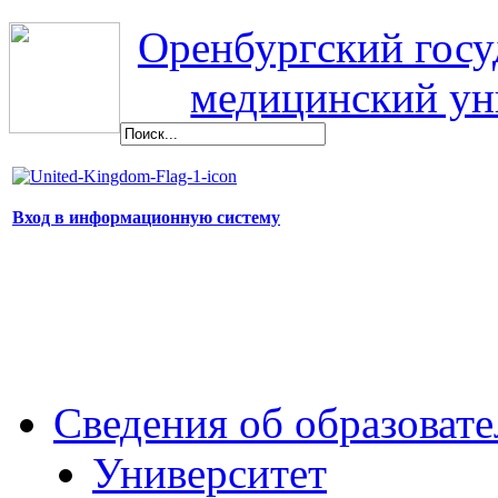
Оренбургский гос
медицинский ун
Вход в информационную систему
Сведения об образоват
Университет