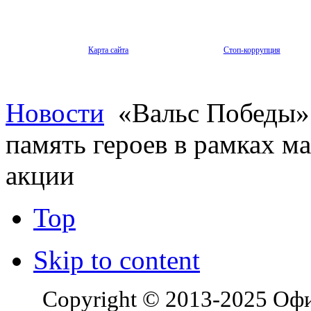
Карта сайта
Стоп-коррупция
Новости
«Вальс Победы»
память героев в рамках м
акции
Top
Skip to content
Copyright © 2013-2025 Оф