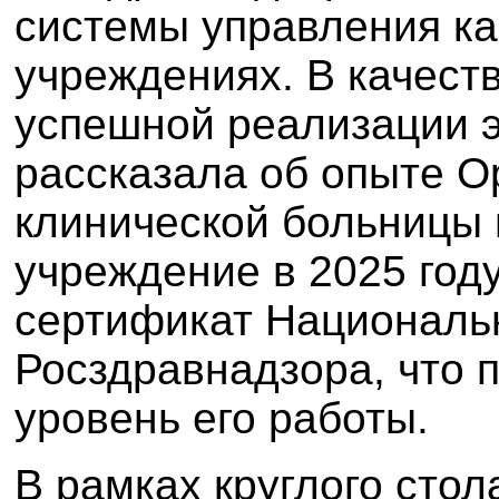
системы управления ка
учреждениях. В качест
успешной реализации э
рассказала об опыте О
клинической больницы 
учреждение в 2025 год
сертификат Национальн
Росздравнадзора, что 
уровень его работы.
В рамках круглого сто