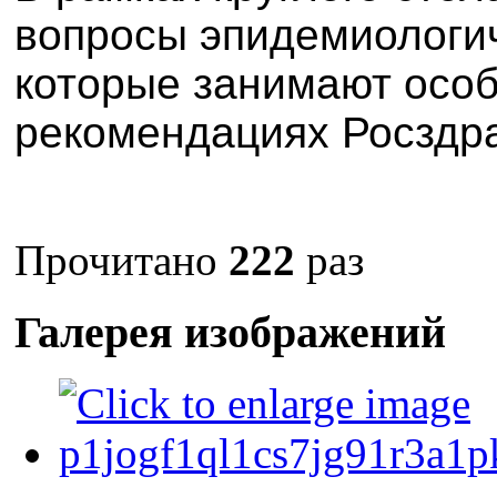
вопросы эпидемиологич
которые занимают особ
рекомендациях Росздр
Прочитано
222
раз
Галерея изображений