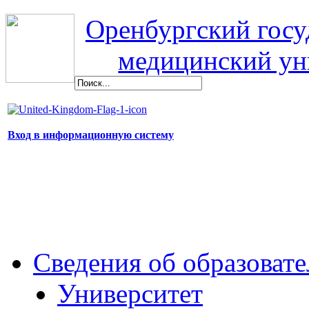
Оренбургский гос
медицинский ун
Вход в информационную систему
Сведения об образоват
Университет