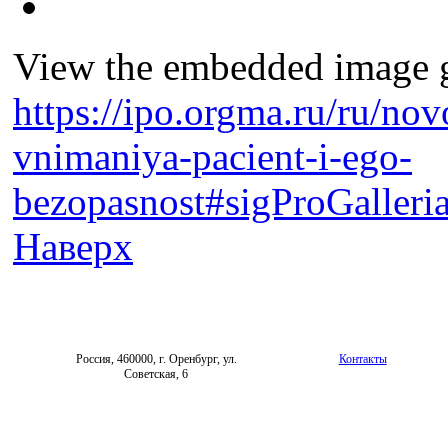
View the embedded image ga
https://ipo.orgma.ru/ru/nov
vnimaniya-pacient-i-ego-
bezopasnost#sigProGaller
Наверх
Россия, 460000, г. Оренбург, ул.
Контакты
Советская, 6