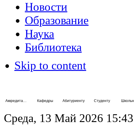
Новости
Образование
Наука
Библиотека
Skip to content
Аккредитация специалистов
Кафедры
Абитуриенту
Студенту
Школьн
Среда, 13 Май 2026 15:43