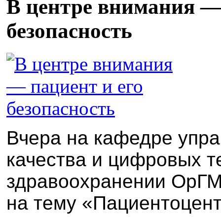
В центре внимания — 
безопасность
Вчера на кафедре упр
качества и цифровых т
здравоохранении ОрГМУ
на тему «Пациентоцен