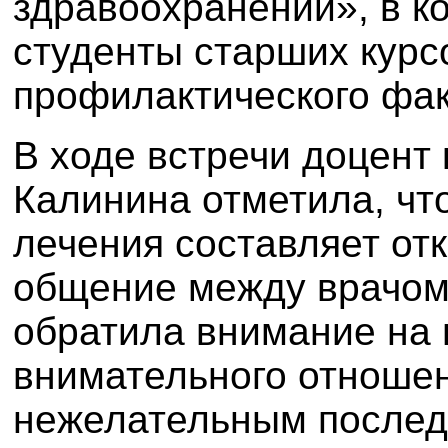
здравоохранении», в к
студенты старших курс
профилактического фак
В ходе встречи доцент
Калинина отметила, чт
лечения составляет от
общение между врачом
обратила внимание на
внимательного отноше
нежелательным послед