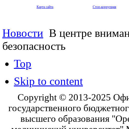
Карта сайта
Стоп-коррупция
Новости
В центре вниман
безопасность
Top
Skip to content
Copyright © 2013-2025 Оф
государственного бюджетног
высшего образования "Ор