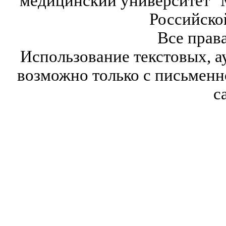
медицинский университет" 
Российско
Все прав
Использование текстовых, а
возможно только с письмен
с