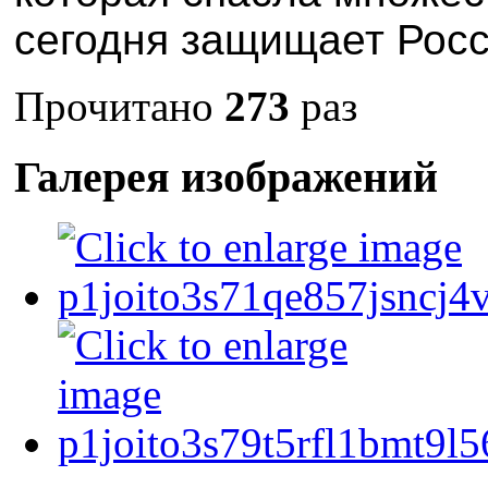
сегодня защищает Рос
Прочитано
273
раз
Галерея изображений