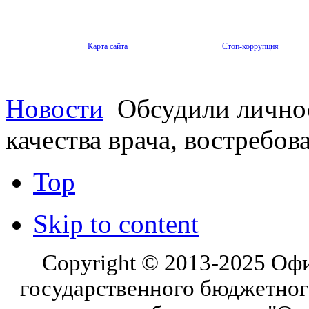
Карта сайта
Стоп-коррупция
Новости
Обсудили лично
качества врача, востребо
Top
Skip to content
Copyright © 2013-2025 Оф
государственного бюджетног