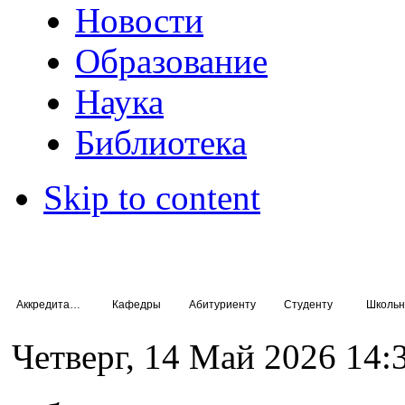
Новости
Образование
Наука
Библиотека
Skip to content
Аккредитация специалистов
Кафедры
Абитуриенту
Студенту
Школьн
Четверг, 14 Май 2026 14: