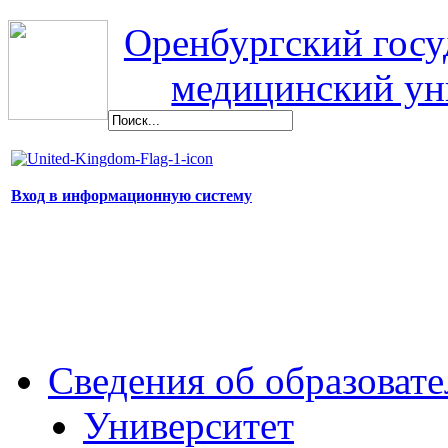
Оренбургский гос
медицинский ун
Вход в информационную систему
Сведения об образоват
Университет