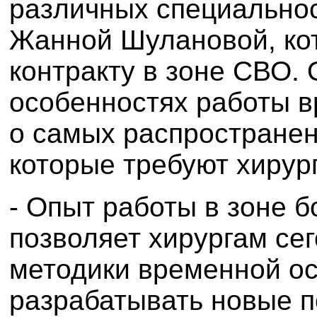
различных специальнос
Жанной Шулановой, ко
контракту в зоне СВО. 
особенностях работы в
о самых распространен
которые требуют хирур
- Опыт работы в зоне 
позволяет хирургам се
методики временной ос
разрабатывать новые п