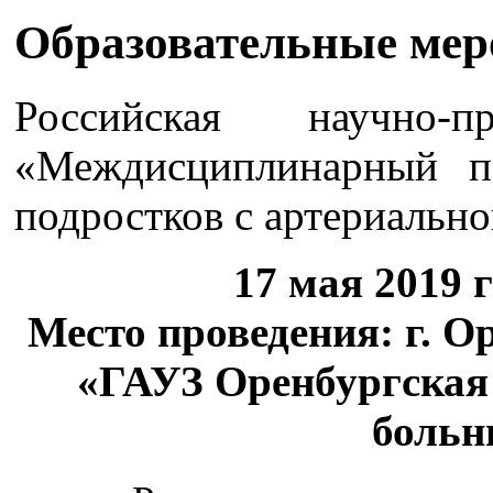
Образовательные ме
Российская научно-п
«Междисциплинарный п
подростков с артериальн
17 мая 2019 г
Место проведения: г. Ор
«ГАУЗ Оренбургская
больн