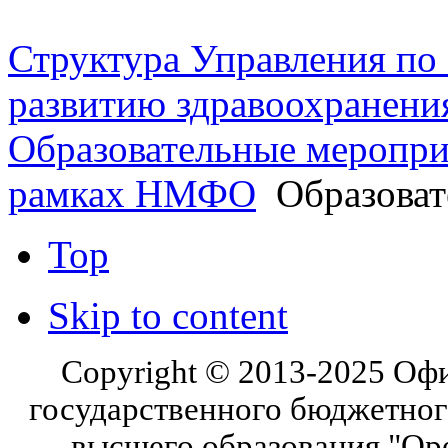
Структура Управления п
развитию здравоохранени
Образовательные меропри
рамках НМФО
Образоват
Top
Skip to content
Copyright © 2013-2025 Оф
государственного бюджетног
высшего образования "Ор