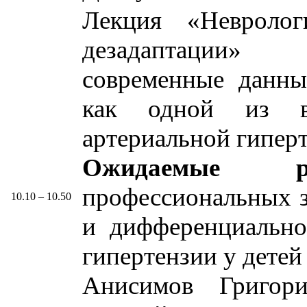
Лекция «Невролог
дезадаптации» 
современные данны
как одной из в
артериальной гиперт
Ожидаемые рез
профессиональных з
10.10 – 10.50
и дифференциально
гипертензии у детей
Анисимов Григор