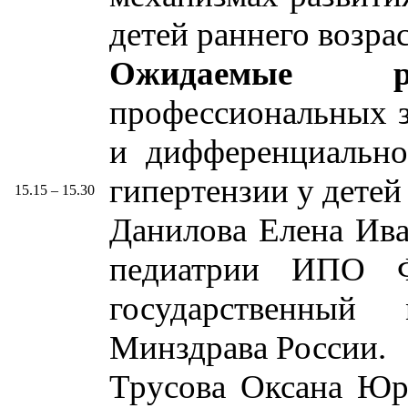
детей раннего возра
Ожидаемые рез
профессиональных з
и дифференциально
гипертензии у детей
15.15 – 15.30
Данилова Елена Ива
педиатрии ИПО 
государственный 
Минздрава России.
Трусова Оксана Юрь