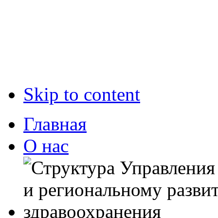
Skip to content
Главная
О нас