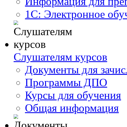
Информация для пре
1С: Электронное обу
Слушателям курсов
Документы для зачис
Программы ДПО
Курсы для обучения
Общая информация