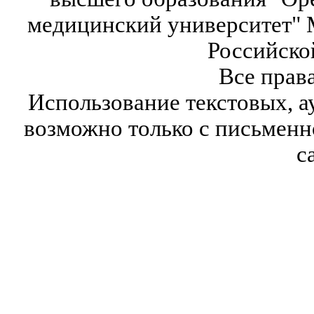
медицинский университет" 
Российско
Все прав
Использование текстовых, а
возможно только с письмен
с