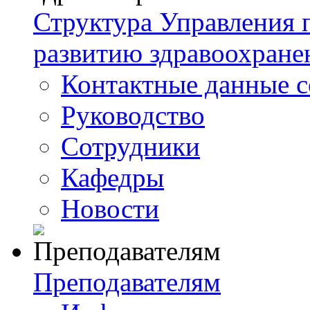
Структура Управления
развитию здравоохране
Контактные данные с
Руководство
Сотрудники
Кафедры
Новости
Преподавателям