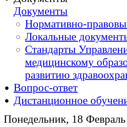
Документы
Нормативно-правовы
Локальные документ
Стандарты Управлен
медицинскому образ
развитию здравоохра
Вопрос-ответ
Дистанционное обучен
Понедельник, 18 Февраль