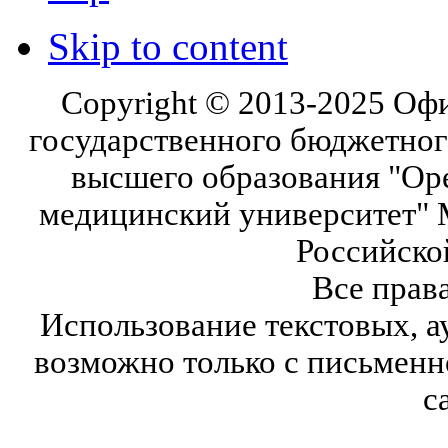
Skip to content
Copyright © 2013-2025 Оф
государственного бюджетног
высшего образования "Ор
медицинский университет" 
Российско
Все прав
Использование текстовых, а
возможно только с письмен
с