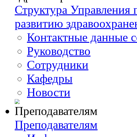
Структура Управления
развитию здравоохране
Контактные данные с
Руководство
Сотрудники
Кафедры
Новости
Преподавателям