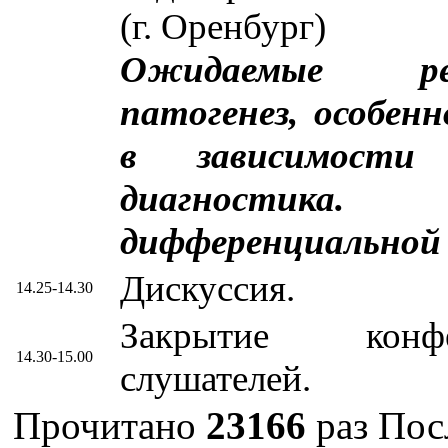
(г. Оренбург)
Ожидаемые рез
патогенез, особен
в зависимости
диагностика.
дифференциальной 
Дискуссия.
14.25-14.30
Закрытие конфе
14.30-15.00
слушателей.
Прочитано
23166
раз
Пос