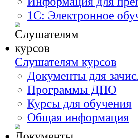
Информация для пре
1С: Электронное обу
Слушателям курсов
Документы для зачис
Программы ДПО
Курсы для обучения
Общая информация