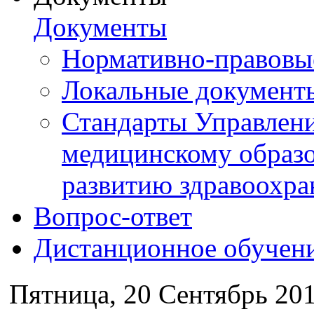
Документы
Нормативно-правовы
Локальные документ
Стандарты Управлен
медицинскому образ
развитию здравоохра
Вопрос-ответ
Дистанционное обучен
Пятница, 20 Сентябрь 201