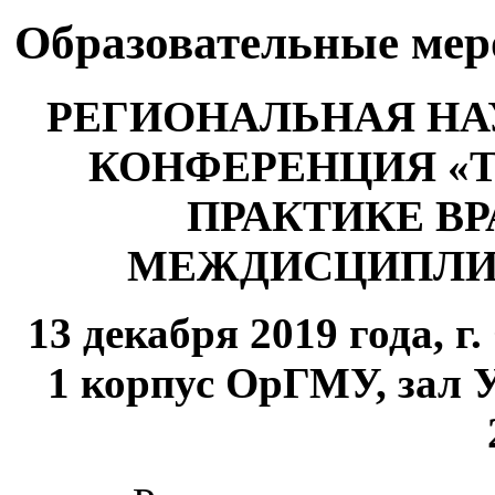
Образовательные ме
РЕГИОНАЛЬНАЯ НА
КОНФЕРЕНЦИЯ «Т
ПРАКТИКЕ ВРА
МЕЖДИСЦИПЛИ
13 декабря 2019 года, г.
1 корпус ОрГМУ, зал У