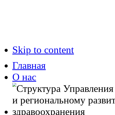
Skip to content
Главная
О нас