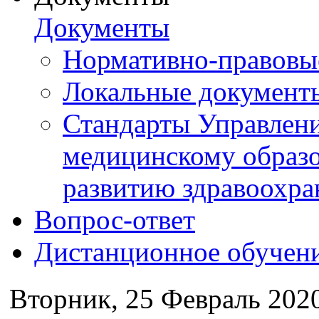
Документы
Нормативно-правовы
Локальные документ
Стандарты Управлен
медицинскому образ
развитию здравоохра
Вопрос-ответ
Дистанционное обучен
Вторник, 25 Февраль 202