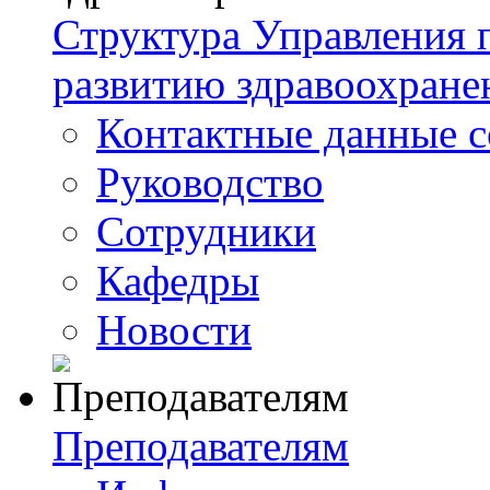
Структура Управления
развитию здравоохране
Контактные данные с
Руководство
Сотрудники
Кафедры
Новости
Преподавателям