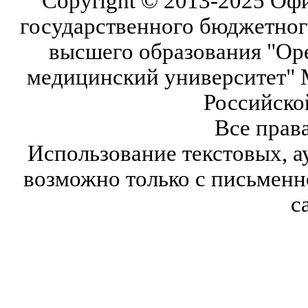
Copyright © 2013-2025 Оф
государственного бюджетног
высшего образования "Ор
медицинский университет" 
Российско
Все прав
Использование текстовых, а
возможно только с письмен
с