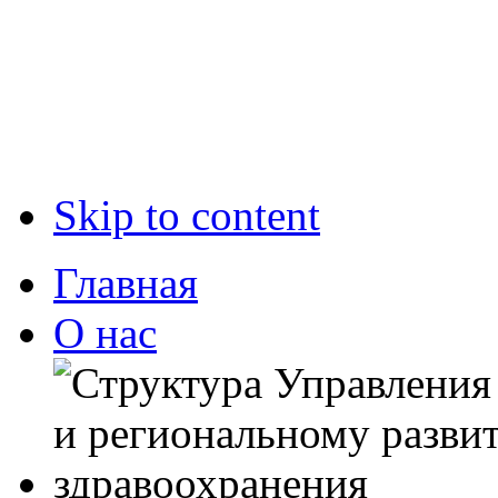
Skip to content
Главная
О нас