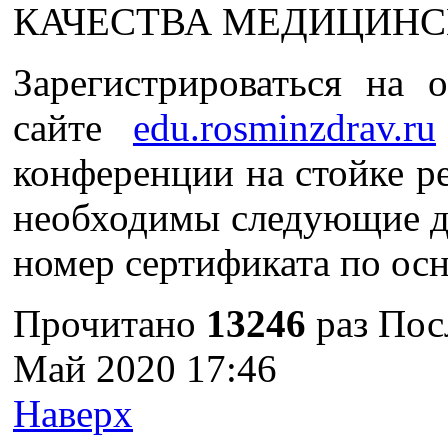
КАЧЕСТВА МЕДИЦИНСК
Зарегистрироваться на 
сайте
edu.rosminzdrav.ru
конференции на стойке р
необходимы следующие д
номер сертификата по ос
Прочитано
13246
раз
Пос
Май 2020 17:46
Наверх