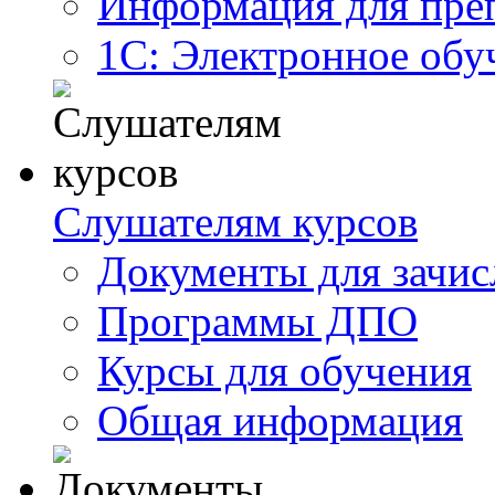
Информация для пре
1С: Электронное обу
Слушателям курсов
Документы для зачис
Программы ДПО
Курсы для обучения
Общая информация