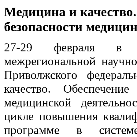
Медицина и качество.
безопасности медицин
27-29 февраля в 
межрегиональной научно
Приволжского федерал
качество. Обеспечение
медицинской деятельно
цикле повышения квалиф
программе в сист