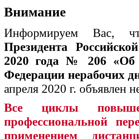
Внимание
Информируем Вас, 
Президента Российско
2020 года № 206 «Об 
Федерации нерабочих д
апреля 2020 г. объявлен 
Все циклы повыше
профессиональной пер
применением дистанц