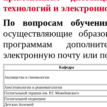
технологий и электронн
По вопросам обучени
осуществляющие образо
программам дополнит
электронную почту или п
Кафедра
Акушерства и гинекологии
Анестезиологии и реаниматологии
Госпитальной терапии им. Р.Г. Межебовского
Госпитальной педиатрии
Детских болезней