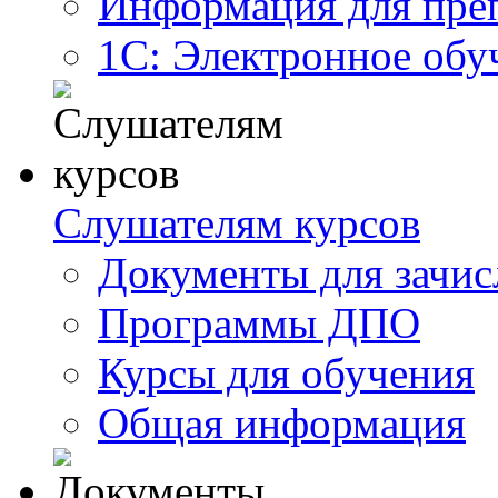
Информация для пре
1С: Электронное обу
Слушателям курсов
Документы для зачис
Программы ДПО
Курсы для обучения
Общая информация