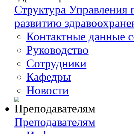
Структура Управления
развитию здравоохране
Контактные данные с
Руководство
Сотрудники
Кафедры
Новости
Преподавателям