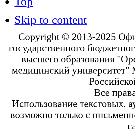
Top
Skip to content
Copyright © 2013-2025 Оф
государственного бюджетног
высшего образования "Ор
медицинский университет" 
Российско
Все прав
Использование текстовых, а
возможно только с письмен
с