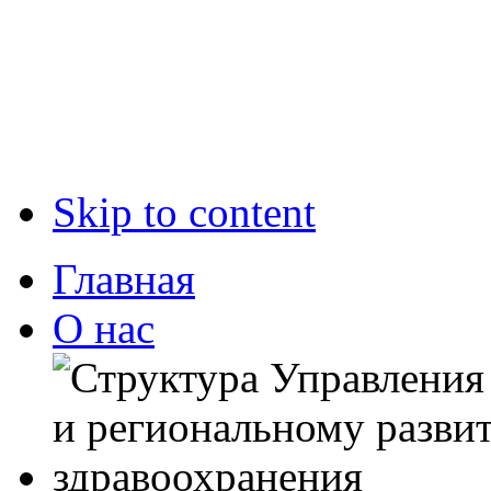
Skip to content
Главная
О нас