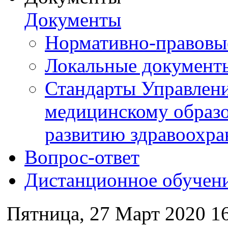
Документы
Нормативно-правовы
Локальные документ
Стандарты Управлен
медицинскому образ
развитию здравоохра
Вопрос-ответ
Дистанционное обучен
Пятница, 27 Март 2020 1