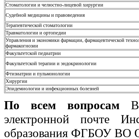
Стоматологии и челюстно-лицевой хирургии
Судебной медицины и правоведения
Терапевтической стоматологии
Травматологии и ортопедии
Управления и экономики фармации, фармацевтической техно
фармакогнозии
Факультетской педиатрии
Факультетской терапии и эндокринологии
Фтизиатрии и пульмонологии
Хирургии
Эпидемиологии и инфекционных болезней
По всем вопросам
Вы
электронной почте Инс
образования ФГБОУ ВО