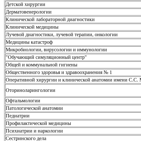
Детской хирургии
Дерматовенерологии
Клинической лабораторной диагностики
Клинической медицины
Лучевой диагностики, лучевой терапии, онкологии
Медицины катастроф
Микробиологии, вирусологии и иммунологии
"Обучающий симуляционный центр"
Общей и коммунальной гигиены
Общественного здоровья и здравоохранения № 1
Оперативной хирургии и клинической анатомии имени С.С.
Оториноларингологии
Офтальмологии
Патологической анатомии
Педиатрии
Профилактической медицины
Психиатрии и наркологии
Сестринского дела