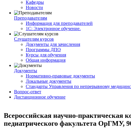
Кафедры
Новости
Преподавателям
Информация для преподавателей
1С: Электронное обучение.
Слушателям курсов
Документы для зачисления
Программы ДПО
Курсы для обучения
Общая информация
Документы
Нормативно-правовые документы
Локальные документы
Стандарты Управления по непрерывному медицинс
Вопрос-ответ
Дистанционное обучение
Всероссийская научно-практическая к
педиатрического факультета ОрГМУ, 90