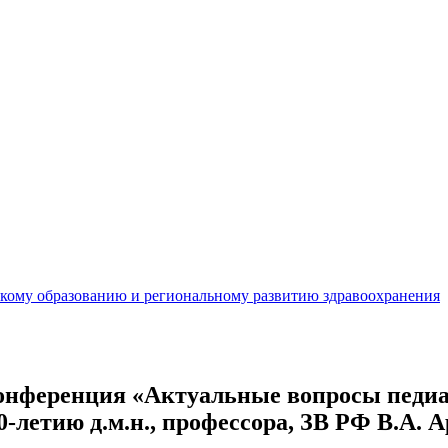
кому образованию и региональному развитию здравоохранения
онференция «Актуальные вопросы педиа
-летию д.м.н., профессора, ЗВ РФ В.А. 