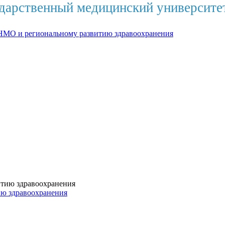
дарственный медицинский университе
НМО и региональному развитию здравоохранения
ию здравоохранения