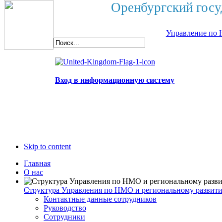
Оренбургский госу
Управление по 
Вход в информационную систему
Skip to content
Главная
О нас
Структура Управления по НМО и региональному развит
Контактные данные сотрудников
Руководство
Сотрудники