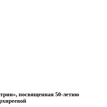
трии», посвященная 50-летию
Архиреевой