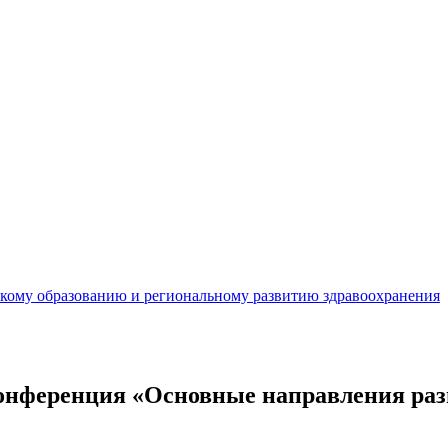
кому образованию и региональному развитию здравоохранения
онференция «Основные направления раз