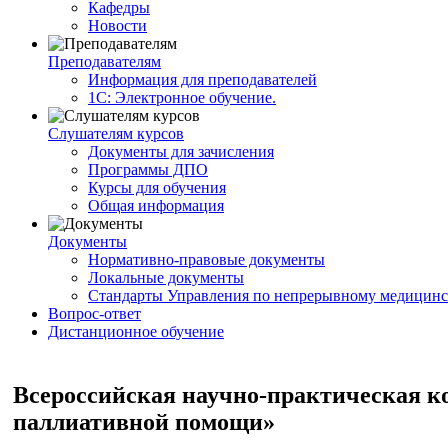
Кафедры
Новости
Преподавателям
Информация для преподавателей
1С: Электронное обучение.
Слушателям курсов
Документы для зачисления
Программы ДПО
Курсы для обучения
Общая информация
Документы
Нормативно-правовые документы
Локальные документы
Стандарты Управления по непрерывному медицинс
Вопрос-ответ
Дистанционное обучение
Всероссийская научно-практическая к
паллиативной помощи»