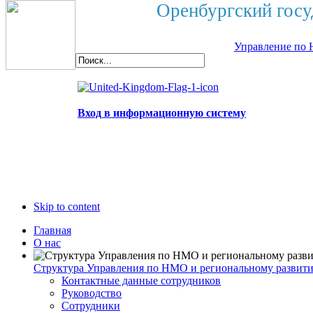
Оренбургский госу
Управление по 
Вход в информационную систему
Skip to content
Главная
О нас
Структура Управления по НМО и региональному развит
Контактные данные сотрудников
Руководство
Сотрудники