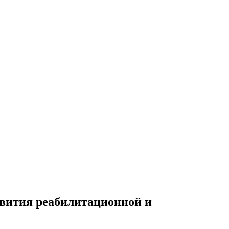
вития реабилитационной и