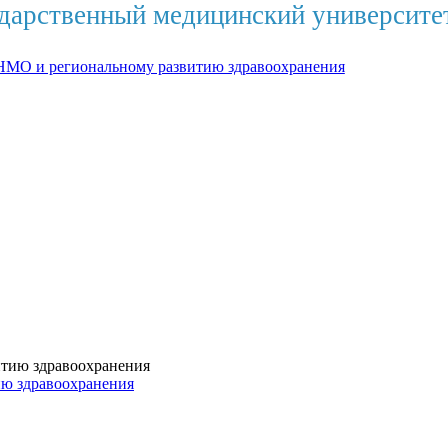
дарственный медицинский университе
НМО и региональному развитию здравоохранения
ию здравоохранения