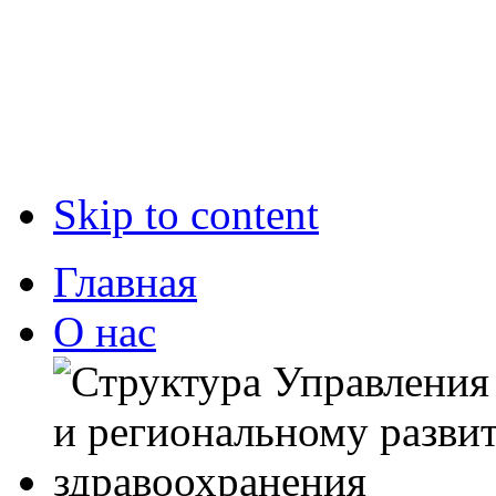
Skip to content
Главная
О нас