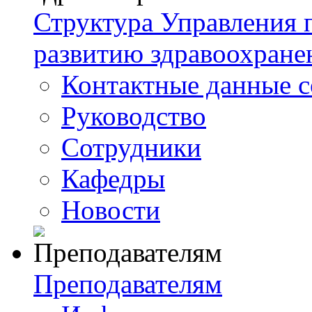
Структура Управления
развитию здравоохране
Контактные данные с
Руководство
Сотрудники
Кафедры
Новости
Преподавателям