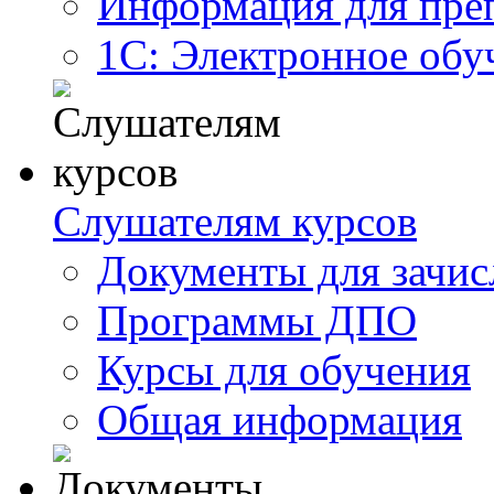
Информация для пре
1С: Электронное обу
Слушателям курсов
Документы для зачис
Программы ДПО
Курсы для обучения
Общая информация