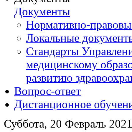
Документы
Нормативно-правовы
Локальные документ
Стандарты Управлен
медицинскому образ
развитию здравоохра
Вопрос-ответ
Дистанционное обучен
Суббота, 20 Февраль 2021