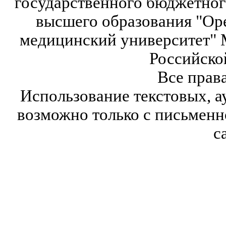
государственного бюджетног
высшего образования "Ор
медицинский университет" 
Российско
Все прав
Использование текстовых, а
возможно только с письмен
с