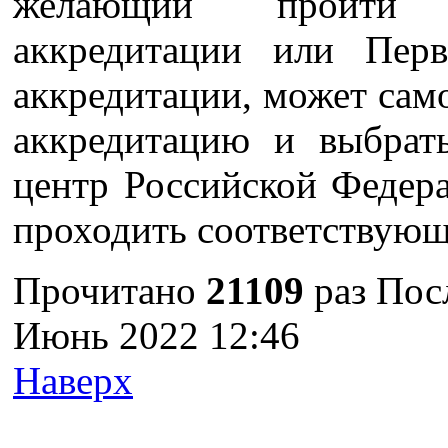
желающий пройти 
аккредитации или Перв
аккредитации, может само
аккредитацию и выбрат
центр Российской Федера
проходить соответствую
Прочитано
21109
раз
Пос
Июнь 2022 12:46
Наверх