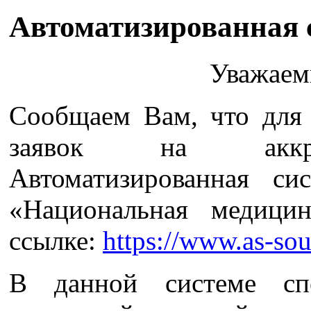
Автоматизированная 
Уважаем
Сообщаем Вам, что для 
заявок на аккред
Автоматизированная си
«Национальная медицин
ссылке:
https://www.as-so
В данной системе спе