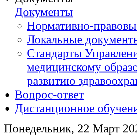
Документы
Нормативно-правовы
Локальные документ
Стандарты Управлен
медицинскому образ
развитию здравоохра
Вопрос-ответ
Дистанционное обучен
Понедельник, 22 Март 20