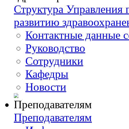
Структура Управления
развитию здравоохране
Контактные данные с
Руководство
Сотрудники
Кафедры
Новости
Преподавателям