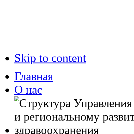
Skip to content
Главная
О нас