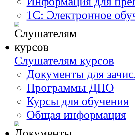
Информация для пре
1С: Электронное обу
Слушателям курсов
Документы для зачис
Программы ДПО
Курсы для обучения
Общая информация