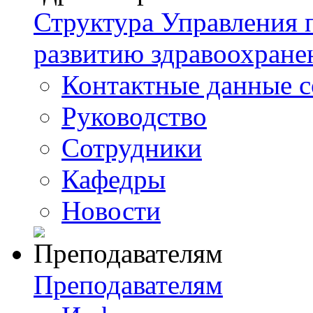
Структура Управления
развитию здравоохране
Контактные данные с
Руководство
Сотрудники
Кафедры
Новости
Преподавателям