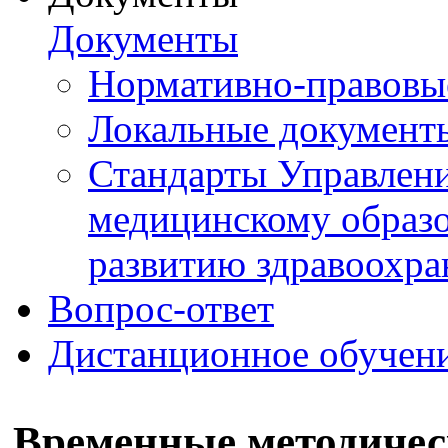
Документы
Нормативно-правовы
Локальные документ
Стандарты Управлен
медицинскому образ
развитию здравоохра
Вопрос-ответ
Дистанционное обучен
Временные методичес