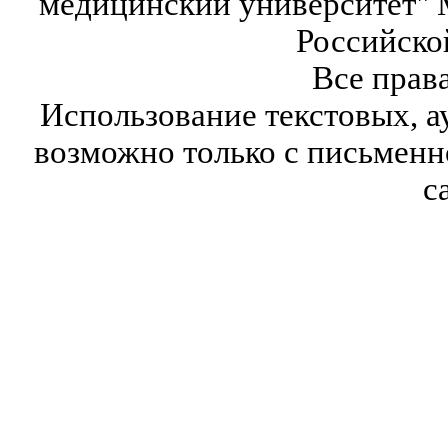
медицинский университет" 
Российско
Все прав
Использование текстовых, а
возможно только с письмен
с