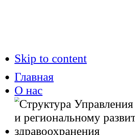
Skip to content
Главная
О нас