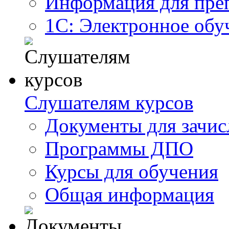
Информация для пре
1С: Электронное обу
Слушателям курсов
Документы для зачис
Программы ДПО
Курсы для обучения
Общая информация