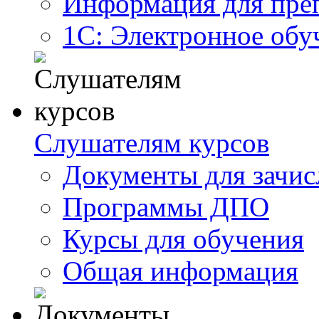
Информация для пре
1С: Электронное обу
Слушателям курсов
Документы для зачис
Программы ДПО
Курсы для обучения
Общая информация