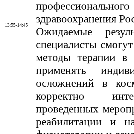
профессионального
здравоохранения Ро
13:55-14:45
Ожидаемые резул
специалисты смогут
методы терапии в 
применять индив
осложнений в кос
корректно интер
проведенных мероп
реабилитации и на