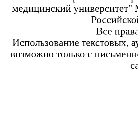
медицинский университет" 
Российско
Все прав
Использование текстовых, а
возможно только с письмен
с