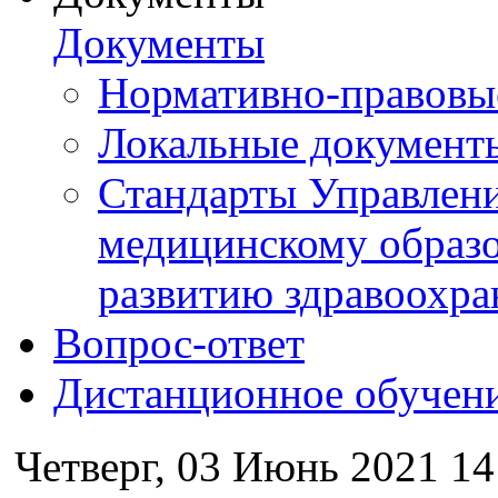
Документы
Нормативно-правовы
Локальные документ
Стандарты Управлен
медицинскому образ
развитию здравоохра
Вопрос-ответ
Дистанционное обучен
Четверг, 03 Июнь 2021 14