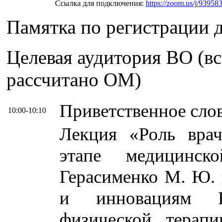
Ссылка для подключения:
https://zoom.us/j/
Памятка по регистрации 
Целевая аудитория ВО (вс
рассчитано ОМ)
Приветственное сло
10:00-10:10
Лекция «Роль врач
этапе медицинск
Герасименко М. Ю. 
и инновациям 
физической терап