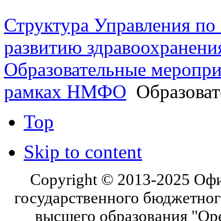
Структура Управления п
развитию здравоохранени
Образовательные меропри
рамках НМФО
Образоват
Top
Skip to content
Copyright © 2013-2025 Оф
государственного бюджетног
высшего образования "Ор