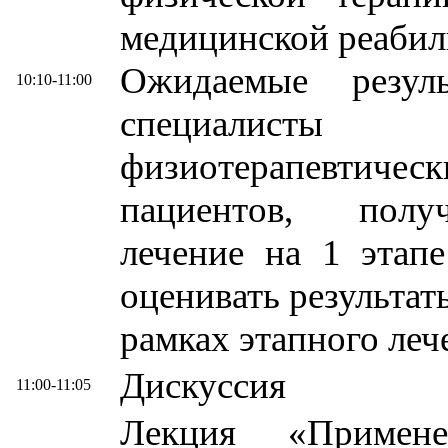
медицинской реабили
Ожидаемые резул
10:10-11:00
специалисты 
физиотерапевтич
пациентов, полу
лечение на 1 этап
оценивать результа
рамках этапного леч
Дискуссия
11:00-11:05
Лекция «Примене