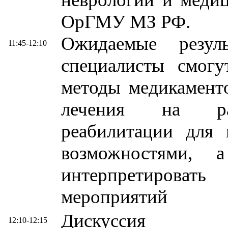
ОрГМУ МЗ РФ.
Ожидаемые резул
11:45-12:10
специалисты смогу
методы медикамент
лечения на раз
реабилитации для 
возможностями, 
интерпретироват
мероприятий
Дискуссия
12:10-12:15