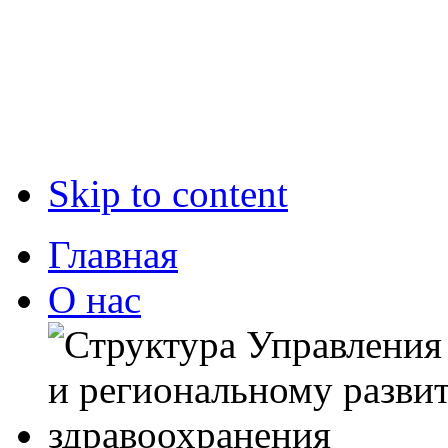
Skip to content
Главная
О нас