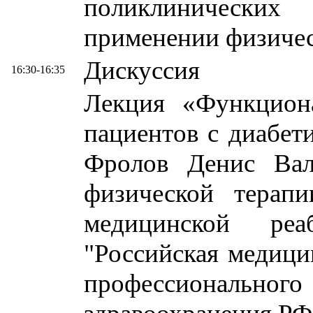
поликлинических
применении физиче
Дискуссия
16:30-16:35
Лекция «Функциона
пациентов с диабет
Фролов Денис Вале
физической терап
медицинской р
"Российская медици
профессионального