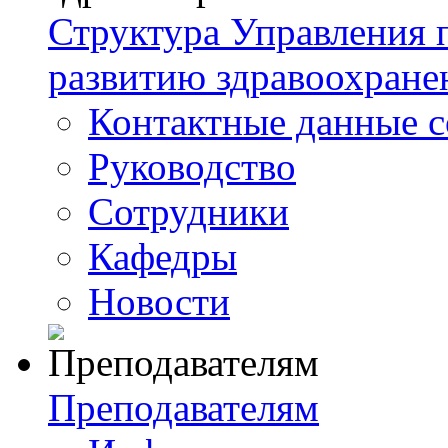
Структура Управления
развитию здравоохране
Контактные данные с
Руководство
Сотрудники
Кафедры
Новости
Преподавателям