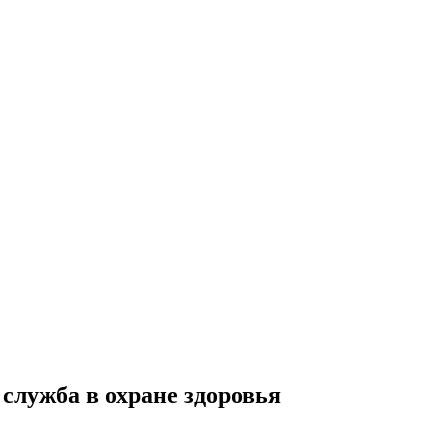
лужба в охране здоровья