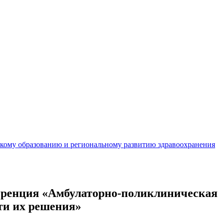
кому образованию и региональному развитию здравоохранения
ренция «Амбулаторно-поликлиническая с
ти их решения»