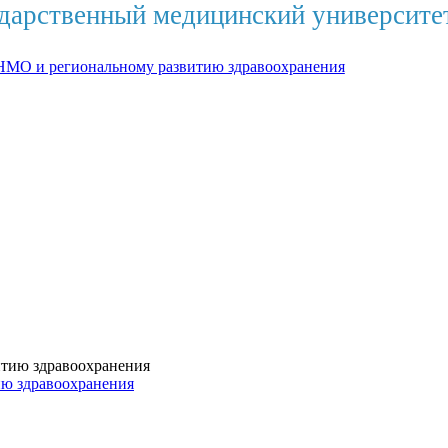
дарственный медицинский университе
НМО и региональному развитию здравоохранения
ию здравоохранения