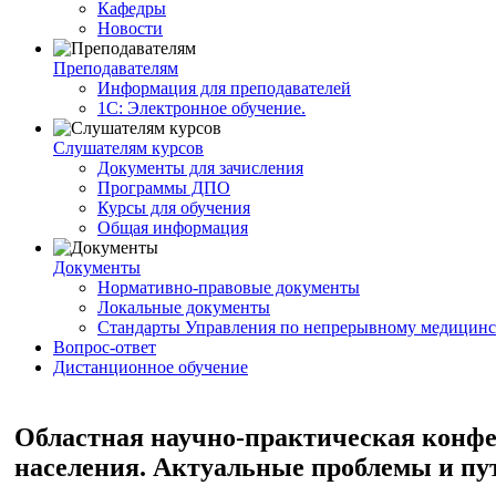
Кафедры
Новости
Преподавателям
Информация для преподавателей
1С: Электронное обучение.
Слушателям курсов
Документы для зачисления
Программы ДПО
Курсы для обучения
Общая информация
Документы
Нормативно-правовые документы
Локальные документы
Стандарты Управления по непрерывному медицинс
Вопрос-ответ
Дистанционное обучение
Областная научно-практическая конфе
населения. Актуальные проблемы и пу