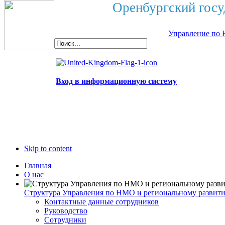
Оренбургский госу
Управление по 
Вход в информационную систему
Skip to content
Главная
О нас
Структура Управления по НМО и региональному развит
Контактные данные сотрудников
Руководство
Сотрудники