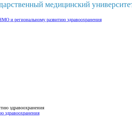
дарственный медицинский университе
НМО и региональному развитию здравоохранения
ию здравоохранения