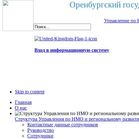
Оренбургский госу
Управление по 
Вход в информационную систему
Skip to content
Главная
О нас
Структура Управления по НМО и региональному развит
Контактные данные сотрудников
Руководство
Сотрудники