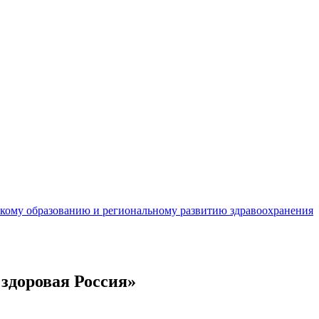
кому образованию и региональному развитию здравоохранения
здоровая Россия»