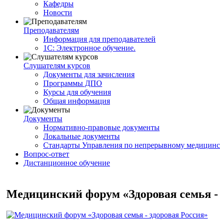
Кафедры
Новости
Преподавателям
Информация для преподавателей
1С: Электронное обучение.
Слушателям курсов
Документы для зачисления
Программы ДПО
Курсы для обучения
Общая информация
Документы
Нормативно-правовые документы
Локальные документы
Стандарты Управления по непрерывному медицинс
Вопрос-ответ
Дистанционное обучение
Медицинский форум «Здоровая семья - 