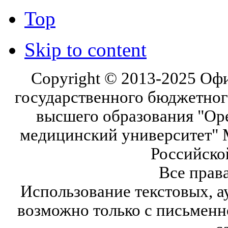
Top
Skip to content
Copyright © 2013-2025 Оф
государственного бюджетног
высшего образования "Ор
медицинский университет" 
Российско
Все прав
Использование текстовых, а
возможно только с письмен