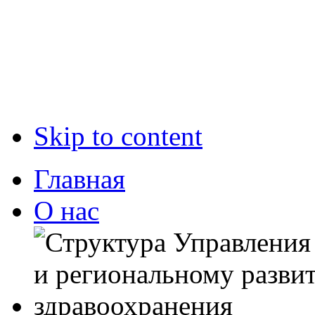
Skip to content
Главная
О нас