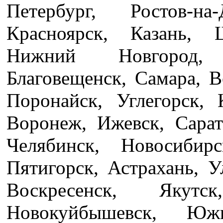
Петербург, Ростов-н
Красноярск, Казань, 
Нижний Новгород, 
Благовещенск, Самара, В
Поронайск, Углегорск,
Воронеж, Ижевск, Сарат
Челябинск, Новосибир
Пятигорск, Астрахань, У
Воскресенск, Якутс
Новокуйбышевск, Южн