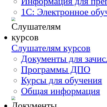
Информация для пре
1С: Электронное обу
Слушателям курсов
Документы для зачис
Программы ДПО
Курсы для обучения
Общая информация