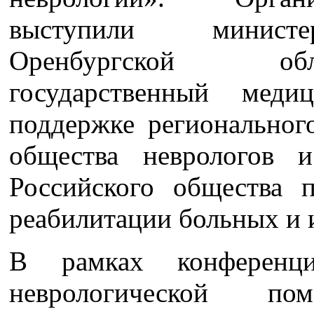
выступили министер
Оренбургской обл
государственный меди
поддержке региональног
общества неврологов и
Российского общества 
реабилитации больных и 
В рамках конференц
неврологической п