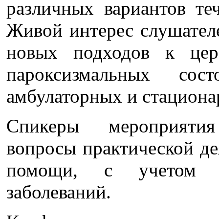
различных вариантов теч
Живой интерес слушател
новых подходов к цер
пароксизмальных со
амбулаторных и стациона
Спикеры мероприяти
вопросы практической де
помощи, с учетом э
заболеваний.