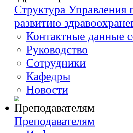
Структура Управления
развитию здравоохране
Контактные данные с
Руководство
Сотрудники
Кафедры
Новости
Преподавателям