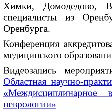
Химки, Домодедово, 
специалисты из Оренб
Оренбурга.
Конференция аккредитов
медицинского образования
Видеозапись мероприя
Областная научно-практ
«Междисциплинарное в
неврологии»