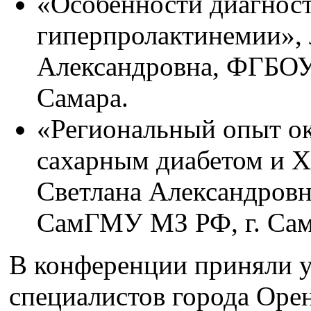
«Особенности диагност
гиперпролактинемии», 
Александровна, ФГБО
Самара.
«Региональный опыт о
сахарным диабетом и Х
Светлана Александров
СамГМУ МЗ РФ, г. Сам
В конференции приняли у
специалистов города Оре