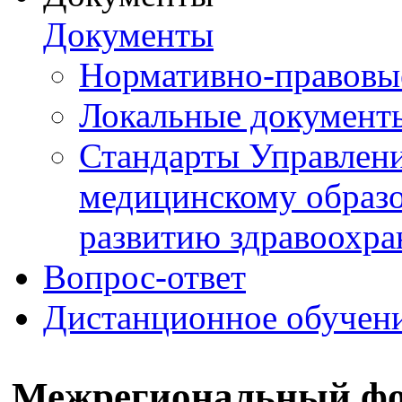
Документы
Нормативно-правовы
Локальные документ
Стандарты Управлен
медицинскому образ
развитию здравоохра
Вопрос-ответ
Дистанционное обучен
Межрегиональный фо