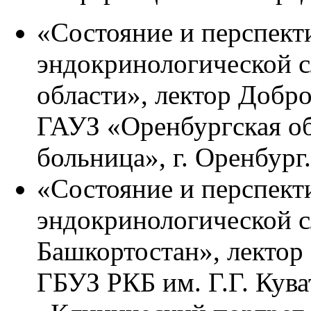
«Состояние и перспект
эндокринологической 
области», лектор Доб
ГАУЗ «Оренбургская об
больница», г. Оренбург.
«Состояние и перспект
эндокринологической 
Башкортостан», лектор
ГБУЗ РКБ им. Г.Г. Куват