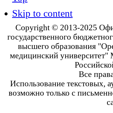
Skip to content
Copyright © 2013-2025 Оф
государственного бюджетног
высшего образования "Ор
медицинский университет" 
Российско
Все прав
Использование текстовых, а
возможно только с письмен
с