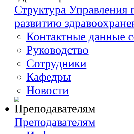
Структура Управления
развитию здравоохране
Контактные данные с
Руководство
Сотрудники
Кафедры
Новости
Преподавателям