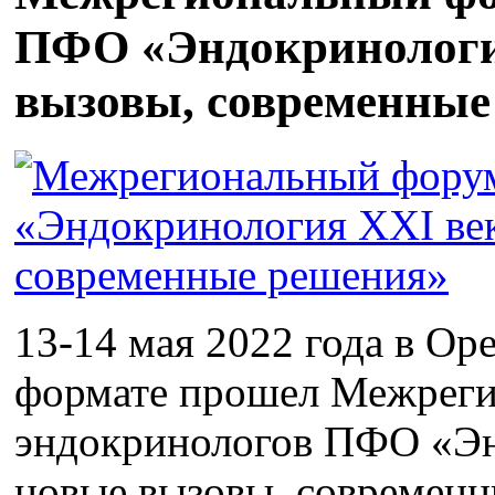
ПФО «Эндокринологи
вызовы, современные
13-14 мая 2022 года в Ор
формате прошел Межрег
эндокринологов ПФО «Эн
новые вызовы, современн