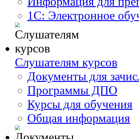
Информация для пре
1С: Электронное обу
Слушателям курсов
Документы для зачис
Программы ДПО
Курсы для обучения
Общая информация