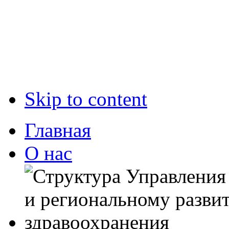
Skip to content
Главная
О нас