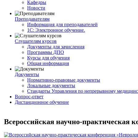
Кафедры
Новости
Преподавателям
Информация для преподавателей
1С: Электронное обучение.
Слушателям курсов
Документы для зачисления
Программы ДПО
Курсы для обучения
Общая информация
Документы
Нормативно-правовые документы
Локальные документы
Стандарты Управления по непрерывному медицинс
Вопрос-ответ
Дистанционное обучение
Всероссийская научно-практическая к