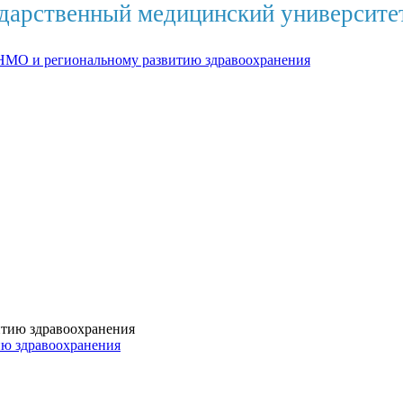
дарственный медицинский университе
НМО и региональному развитию здравоохранения
ию здравоохранения