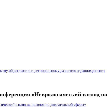
кому образованию и региональному развитию здравоохранения
онференция «Неврологический взгляд н