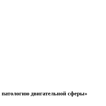
а патологию двигательной сферы»