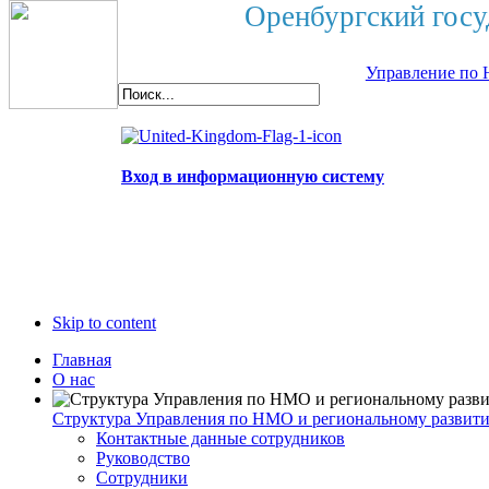
Оренбургский госу
Управление по 
Вход в информационную систему
Skip to content
Главная
О нас
Структура Управления по НМО и региональному развит
Контактные данные сотрудников
Руководство
Сотрудники