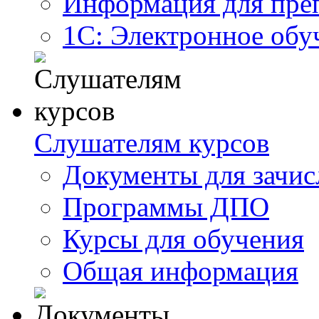
Информация для пре
1С: Электронное обу
Слушателям курсов
Документы для зачис
Программы ДПО
Курсы для обучения
Общая информация