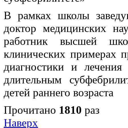
В рамках школы заведу
доктор медицинских на
работник высшей шк
клинических примерах п
диагностики и лечения
длительным субфебрил
детей раннего возраста
Прочитано
1810
раз
Наверх