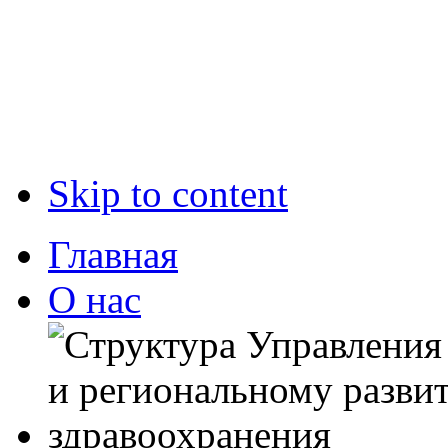
Skip to content
Главная
О нас