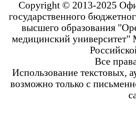
Copyright © 2013-2025 Оф
государственного бюджетног
высшего образования "Ор
медицинский университет" 
Российско
Все прав
Использование текстовых, а
возможно только с письмен
с