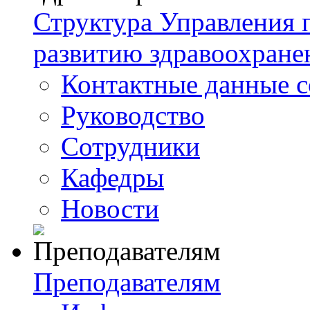
Структура Управления
развитию здравоохране
Контактные данные с
Руководство
Сотрудники
Кафедры
Новости
Преподавателям