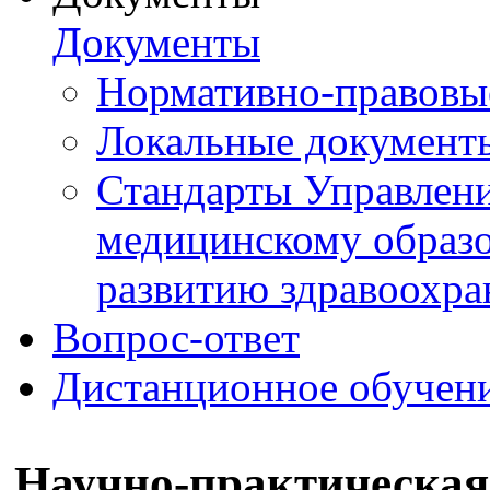
Документы
Нормативно-правовы
Локальные документ
Стандарты Управлен
медицинскому образ
развитию здравоохра
Вопрос-ответ
Дистанционное обучен
Научно-практическая