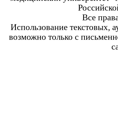
Российско
Все прав
Использование текстовых, а
возможно только с письмен
с