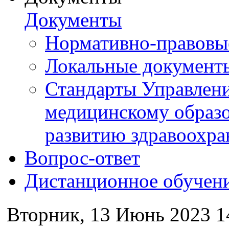
Документы
Нормативно-правовы
Локальные документ
Стандарты Управлен
медицинскому образ
развитию здравоохра
Вопрос-ответ
Дистанционное обучен
Вторник, 13 Июнь 2023 1