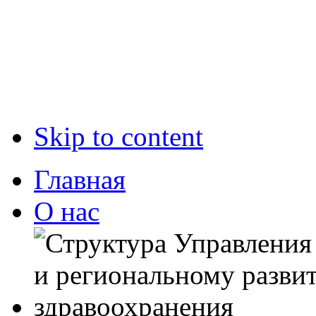
Skip to content
Главная
О нас