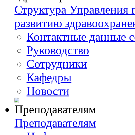
Структура Управления
развитию здравоохране
Контактные данные с
Руководство
Сотрудники
Кафедры
Новости
Преподавателям