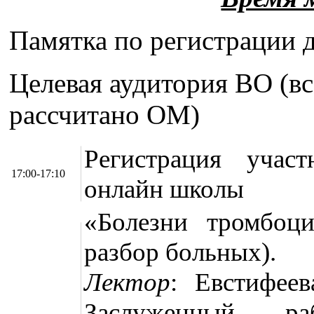
Памятка по регистрации 
Целевая аудитория ВО (вс
рассчитано ОМ)
Регистрация участ
17:00-17:10
онлайн школы
«Болезни тромбоци
разбор больных).
Лектор
: Евстифеев
Заслуженный р