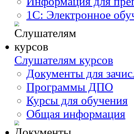
Информация для пре
1С: Электронное обу
Слушателям курсов
Документы для зачис
Программы ДПО
Курсы для обучения
Общая информация