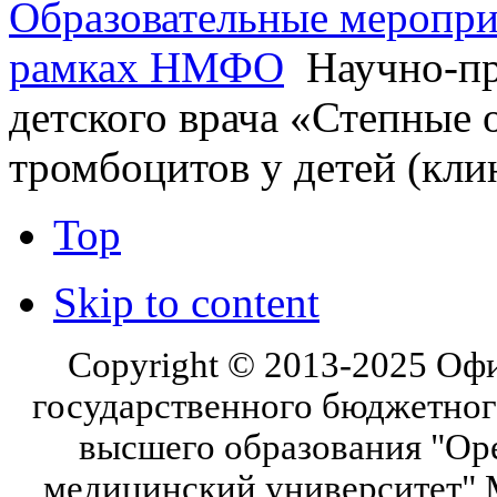
Образовательные меропри
рамках НМФО
Научно-пр
детского врача «Степные 
тромбоцитов у детей (кли
Top
Skip to content
Copyright © 2013-2025 Оф
государственного бюджетног
высшего образования "Ор
медицинский университет" 