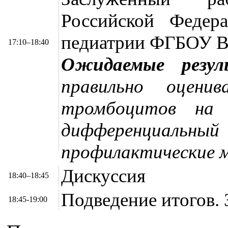
Российской Федер
педиатрии ФГБОУ В
17:10–18:40
Ожидаемые резу
правильно оцени
тромбоцитов на 
дифференциальн
профилактические 
Дискуссия
18:40–18:45
Подведение итогов.
18:45-19:00