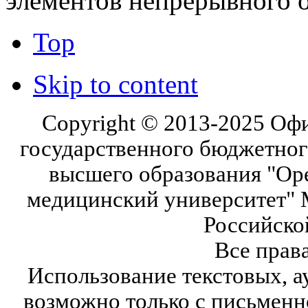
элементов непрерывного 
Top
Skip to content
Copyright © 2013-2025 Оф
государственного бюджетног
высшего образования "Ор
медицинский университет" 
Российско
Все прав
Использование текстовых, а
возможно только с письмен