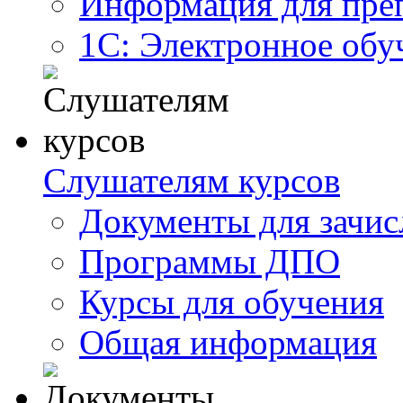
Информация для пре
1С: Электронное обу
Слушателям курсов
Документы для зачис
Программы ДПО
Курсы для обучения
Общая информация