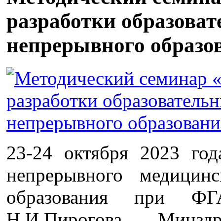
разработки образоват
непрерывного образо
23-24 октября 2023 год
непрерывного медицинс
образования при 
Н.И.Пирогова Минзд