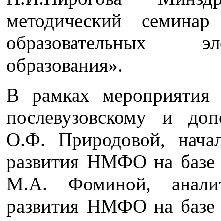
методический семинар
образовательных эл
образования».
В рамках мероприятия 
послевузовскому и доп
О.Ф. Природовой, на
развития НМФО на базе
М.А. Фоминой, анал
развития НМФО на базе