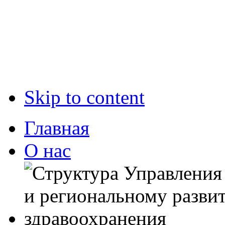
Skip to content
Главная
О нас