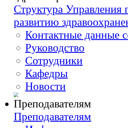
Структура Управления
развитию здравоохране
Контактные данные с
Руководство
Сотрудники
Кафедры
Новости
Преподавателям