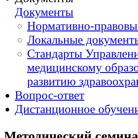
Документы
Нормативно-правовы
Локальные документ
Стандарты Управлен
медицинскому образ
развитию здравоохра
Вопрос-ответ
Дистанционное обучен
Методический семина