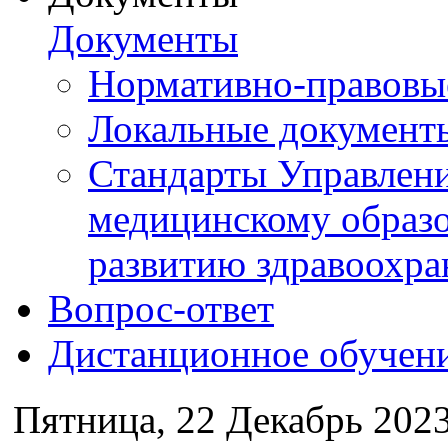
Документы
Нормативно-правовы
Локальные документ
Стандарты Управлен
медицинскому образ
развитию здравоохра
Вопрос-ответ
Дистанционное обучен
Пятница, 22 Декабрь 2023