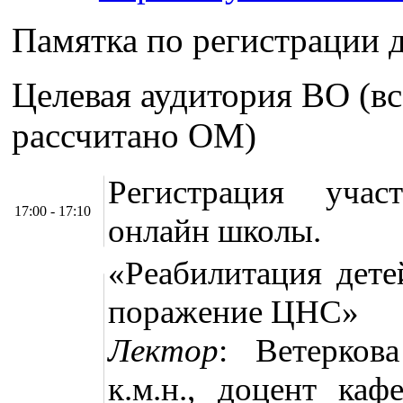
Памятка по регистрации 
Целевая аудитория ВО (вс
рассчитано ОМ)
Регистрация участ
17:00 - 17:10
онлайн школы.
«Реабилитация дете
поражение ЦНС»
Лектор
: Ветерков
к.м.н., доцент к