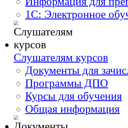
Информация для пре
1С: Электронное обу
Слушателям курсов
Документы для зачис
Программы ДПО
Курсы для обучения
Общая информация