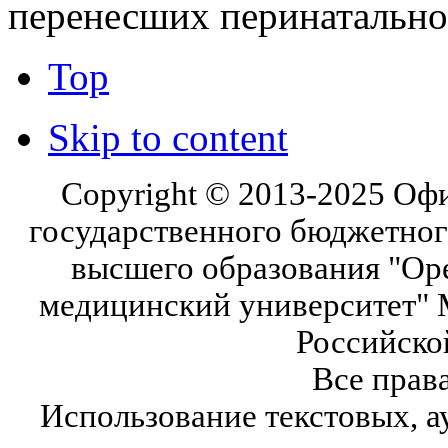
перенесших перинатальн
Top
Skip to content
Copyright © 2013-2025 Оф
государственного бюджетног
высшего образования "Ор
медицинский университет" 
Российско
Все прав
Использование текстовых, а