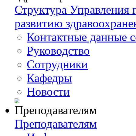
Структура Управления
развитию здравоохране
Контактные данные с
Руководство
Сотрудники
Кафедры
Новости
Преподавателям