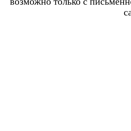
возможно только с письмен
с