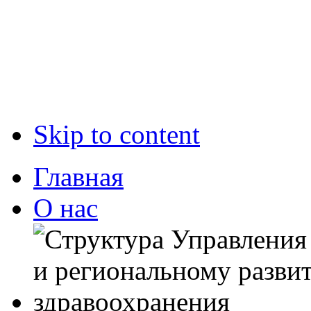
Skip to content
Главная
О нас