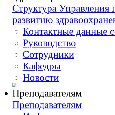
Структура Управления
развитию здравоохране
Контактные данные с
Руководство
Сотрудники
Кафедры
Новости
Преподавателям