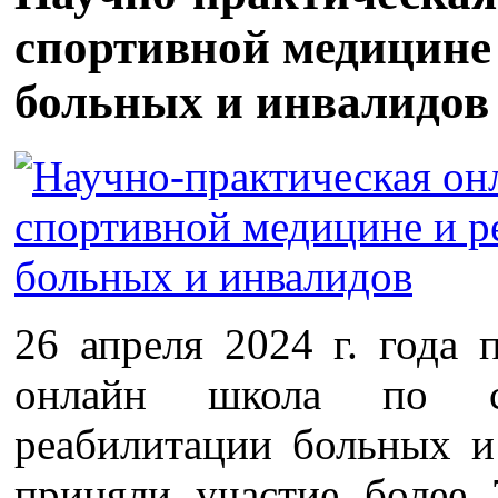
спортивной медицине
больных и инвалидов
26 апреля 2024 г. года 
онлайн школа по с
реабилитации больных и
приняли участие более 