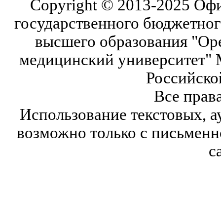
Copyright © 2013-2025 Оф
государственного бюджетног
высшего образования "Ор
медицинский университет" 
Российско
Все прав
Использование текстовых, а
возможно только с письмен
с