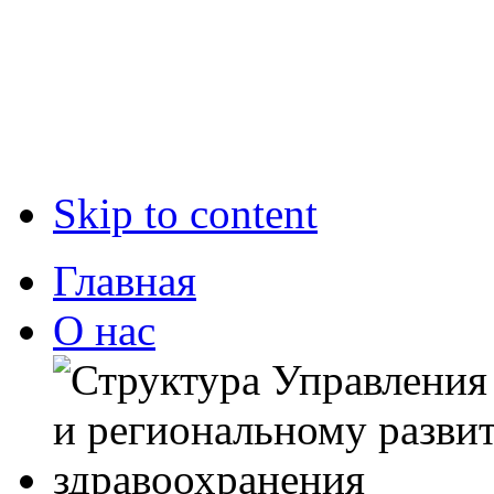
Skip to content
Главная
О нас