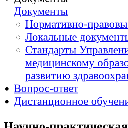
Документы
Нормативно-правовы
Локальные документ
Стандарты Управлен
медицинскому образ
развитию здравоохра
Вопрос-ответ
Дистанционное обучен
Научно-практическая