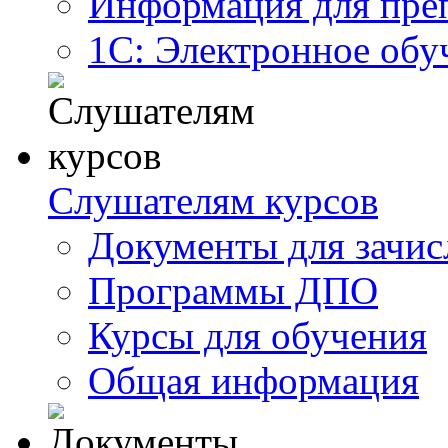
Информация для пре
1С: Электронное обу
Слушателям курсов
Документы для зачис
Программы ДПО
Курсы для обучения
Общая информация