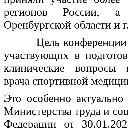
регионов России, а
Оренбургской области и г
Цель конференции – о
участвующих в подготов
клинические вопросы п
врача спортивной медици
Это особенно актуально 
Министерства труда и со
Федерации от 30.01.2