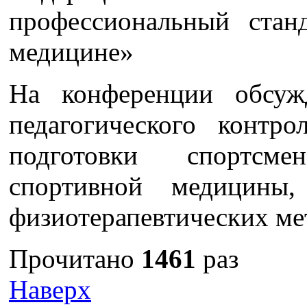
профессиональный стан
медицине»
На конференции обсуж
педагогического контр
подготовки спортсм
спортивной медицины,
физиотерапевтических мет
Прочитано
1461
раз
Наверх