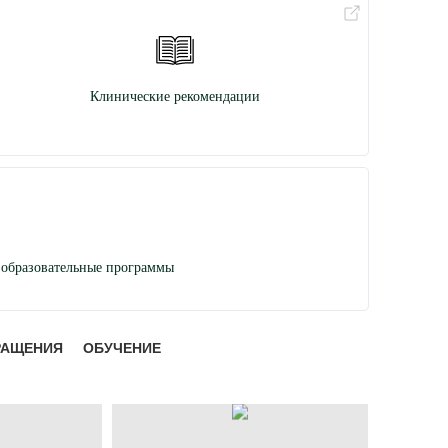
Клинические рекомендации
образовательные программы
РАЩЕНИЯ
ОБУЧЕНИЕ