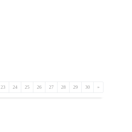
23
24
25
26
27
28
29
30
»