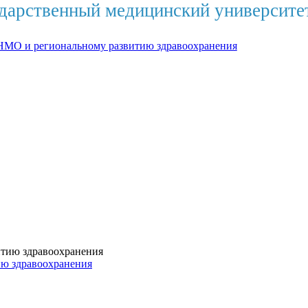
дарственный медицинский университе
НМО и региональному развитию здравоохранения
ию здравоохранения