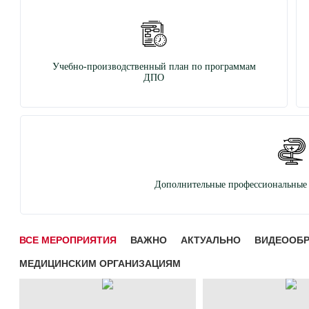
Учебно-производственный план по программам
ДПО
Дополнительные профессиональные 
ВСЕ МЕРОПРИЯТИЯ
ВАЖНО
АКТУАЛЬНО
ВИДЕООБ
МЕДИЦИНСКИМ ОРГАНИЗАЦИЯМ