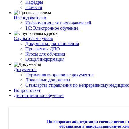
Кафедры
Новости
Преподавателям
Информация для преподавателей
1С: Электронное обучение.
Слушателям курсов
Документы для зачисления
Программы ДПО
Курсы для обучения
Общая информация
Документы
Нормативно-правовые документы
Локальные документы
Стандарты Управления по непрерывному медицинс
Вопрос-ответ
Дистанционное обучение
По вопросам аккредитации специалистов 
обращаться в аккредитационную ком