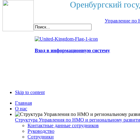
Оренбургский госу
Управление по 
Вход в информационную систему
Skip to content
Главная
О нас
Структура Управления по НМО и региональному развит
Контактные данные сотрудников
Руководство
Сотрудники