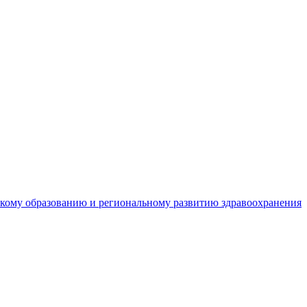
кому образованию и региональному развитию здравоохранения