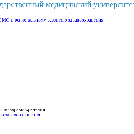
дарственный медицинский университе
НМО и региональному развитию здравоохранения
ию здравоохранения