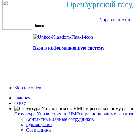
Оренбургский госу
Управление по 
Вход в информационную систему
Skip to content
Главная
О нас
Структура Управления по НМО и региональному развит
Контактные данные сотрудников
Руководство
Сотрудники