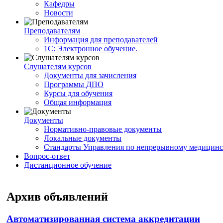
Кафедры
Новости
Преподавателям
Информация для преподавателей
1С: Электронное обучение.
Слушателям курсов
Документы для зачисления
Программы ДПО
Курсы для обучения
Общая информация
Документы
Нормативно-правовые документы
Локальные документы
Стандарты Управления по непрерывному медицинс
Вопрос-ответ
Дистанционное обучение
Архив объявлений
Автоматизированная система аккредитации