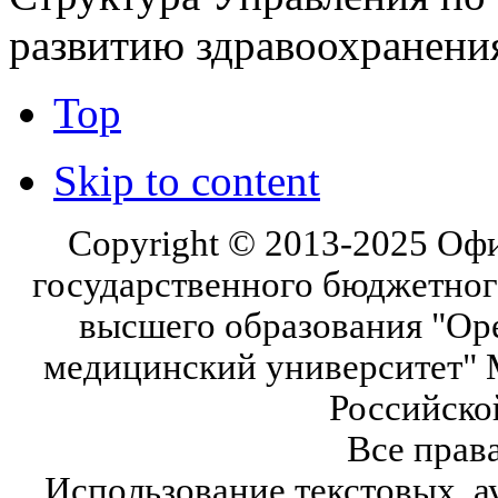
развитию здравоохранени
Top
Skip to content
Copyright © 2013-2025 Оф
государственного бюджетног
высшего образования "Ор
медицинский университет" 
Российско
Все прав
Использование текстовых, а