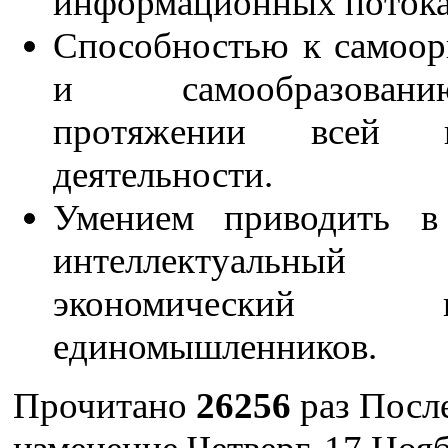
информационных потока
Способностью к самоор
и самообразова
протяжении всей в
деятельности.
Умением приводить в
интеллектуал
экономический по
единомышленников.
Прочитано
26256
раз
Посл