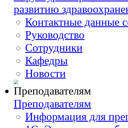
развитию здравоохране
Контактные данные с
Руководство
Сотрудники
Кафедры
Новости
Преподавателям
Информация для пре