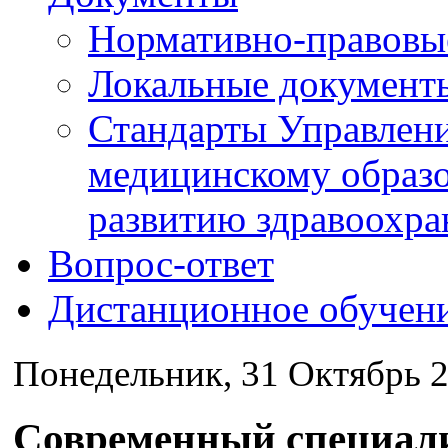
Нормативно-правовы
Локальные документ
Стандарты Управлен
медицинскому образ
развитию здравоохра
Вопрос-ответ
Дистанционное обучен
Понедельник, 31 Октябрь 2
Современный специали