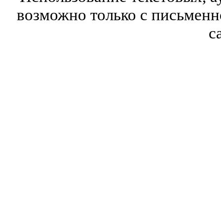
возможно только с письмен
с