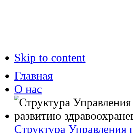
Skip to content
Главная
О нас
Структура Управления