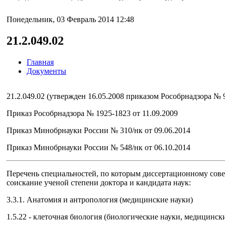
Понедельник, 03 Февраль 2014 12:48
21.2.049.02
Главная
Документы
21.2.049.02 (утвержден 16.05.2008 приказом Рособрнадзора № 
Приказ Рособрнадзора № 1925-1823 от 11.09.2009
Приказ Минобрнауки России № 310/нк от 09.06.2014
Приказ Минобрнауки России № 548/нк от 06.10.2014
Перечень специальностей, по которым диссертационному сове
соискание ученой степени доктора и кандидата наук:
3.3.1. Анатомия и антропология (медицинские науки)
1.5.22 - клеточная биология (биологические науки, медицинск