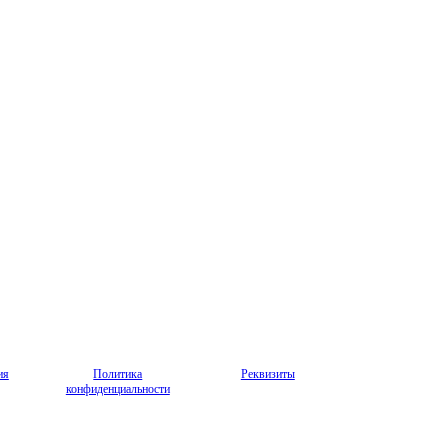
ия
Политика
Реквизиты
конфиденциальности